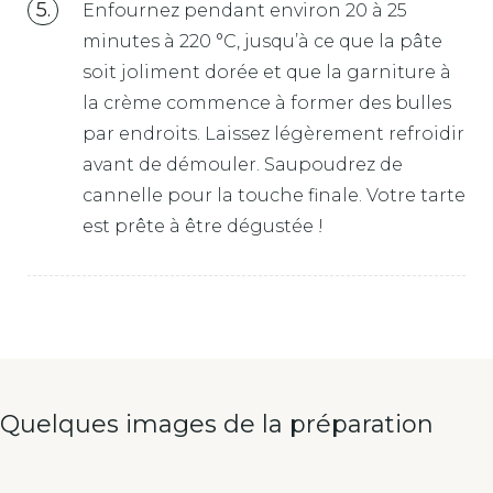
Enfournez pendant environ 20 à 25
minutes à 220 °C, jusqu’à ce que la pâte
soit joliment dorée et que la garniture à
la crème commence à former des bulles
par endroits. Laissez légèrement refroidir
avant de démouler. Saupoudrez de
cannelle pour la touche finale. Votre tarte
est prête à être dégustée !
Quelques images de la préparation