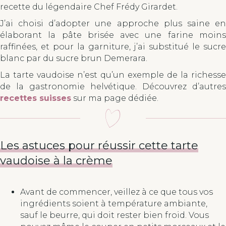
recette du légendaire Chef Frédy Girardet.
J’ai choisi d’adopter une approche plus saine en
élaborant la pâte brisée avec une farine moins
raffinées, et pour la garniture, j’ai substitué le sucre
blanc par du sucre brun Demerara.
La tarte vaudoise n’est qu’un exemple de la richesse
de la gastronomie helvétique. Découvrez d’autres
recettes suisses
sur ma page dédiée.
Les astuces pour réussir cette tarte
vaudoise à la crème
Avant de commencer, veillez à ce que tous vos
ingrédients soient à température ambiante,
sauf le beurre, qui doit rester bien froid. Vous