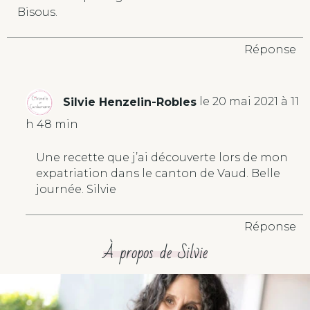
Bisous.
Réponse
Silvie Henzelin-Robles
le 20 mai 2021 à 11
h 48 min
Une recette que j’ai découverte lors de mon
expatriation dans le canton de Vaud. Belle
journée. Silvie
Réponse
À propos de Silvie