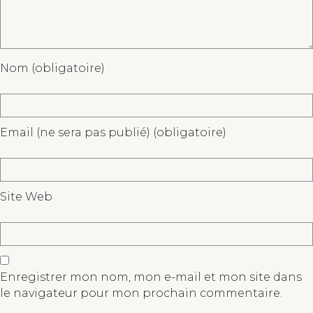
Nom (obligatoire)
Email (ne sera pas publié) (obligatoire)
Site Web
Enregistrer mon nom, mon e-mail et mon site dans
le navigateur pour mon prochain commentaire.