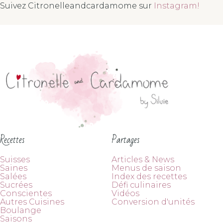
Suivez Citronelleandcardamome sur
Instagram!
Recettes
Partages
Suisses
Articles & News
Saines
Menus de saison
Salées
Index des recettes
Sucrées
Défi culinaires
Conscientes
Vidéos
Autres Cuisines
Conversion d'unités
Boulange
Saisons