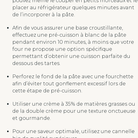
pouvez même le couper en petits morceaux et le
placer au réfrigérateur quelques minutes avant
de l’incorporer à la pâte.
Afin de vous assurer une base croustillante,
effectuez une pré-cuisson à blanc de la pâte
pendant environ 10 minutes, à moins que votre
four ne propose une option spécifique
permettant d’obtenir une cuisson parfaite du
dessous des tartes.
Perforez le fond de la pâte avec une fourchette
afin d’éviter tout gonflement excessif lors de
cette étape de pré-cuisson.
Utiliser une crème à 35% de matières grasses ou
de la double crème pour une texture onctueuse
et gourmande.
Pour une saveur optimale, utilisez une cannelle