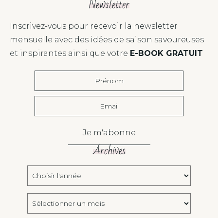
Newsletter
Inscrivez-vous pour recevoir la newsletter
mensuelle avec des idées de saison savoureuses
et inspirantes ainsi que votre
E-BOOK GRATUIT
Je m'abonne
Archives
Choisir
l'année:
Archives