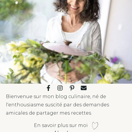
Bienvenue sur mon blog culinaire, né de
l'enthousiasme suscité par des demandes
amicales de partager mes recettes.
En savoir plus sur moi