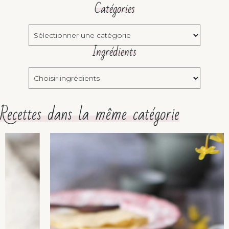
Catégories
Catégories
Ingrédients
Choisir
ingrédients
Recettes dans la même catégorie