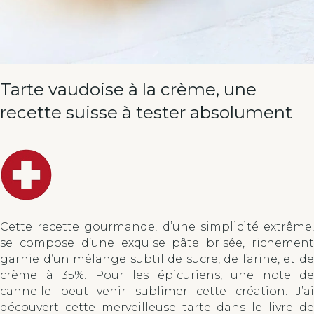
Tarte vaudoise à la crème, une
recette suisse à tester absolument
Cette recette gourmande, d’une simplicité extrême,
se compose d’une exquise pâte brisée, richement
garnie d’un mélange subtil de sucre, de farine, et de
crème à 35%. Pour les épicuriens, une note de
cannelle peut venir sublimer cette création. J’ai
découvert cette merveilleuse tarte dans le livre de