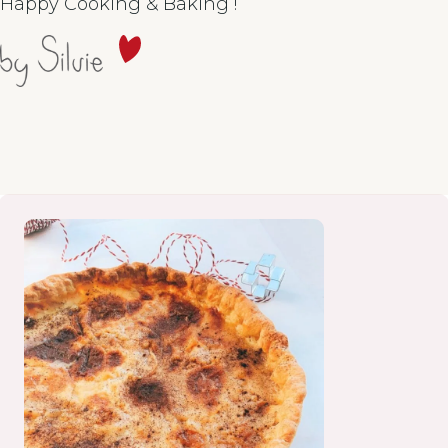
Happy Cooking & Baking !