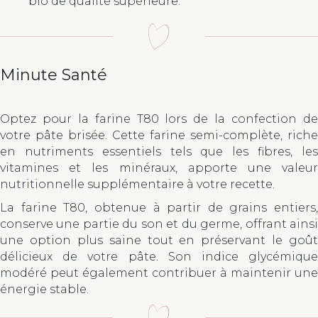
bio de qualité supérieure.
Minute Santé
Optez pour la farine T80 lors de la confection de
votre pâte brisée. Cette farine semi-complète, riche
en nutriments essentiels tels que les fibres, les
vitamines et les minéraux, apporte une valeur
nutritionnelle supplémentaire à votre recette.
La farine T80, obtenue à partir de grains entiers,
conserve une partie du son et du germe, offrant ainsi
une option plus saine tout en préservant le goût
délicieux de votre pâte. Son indice glycémique
modéré peut également contribuer à maintenir une
énergie stable.