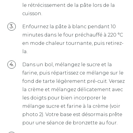
le rétrécissement de la pâte lors de la
cuisson.
Enfournez la pâte à blanc pendant 10
minutes dans le four préchauffé à 220 °C
en mode chaleur tournante, puis retirez-
la.
Dans un bol, mélangez le sucre et la
farine, puis répartissez ce mélange sur le
fond de tarte légèrement pré-cuit. Versez
la crème et mélangez délicatement avec
les doigts pour bien incorporer le
mélange sucre et farine à la crème (voir
photo 2). Votre base est désormais prête
pour une séance de bronzette au four.