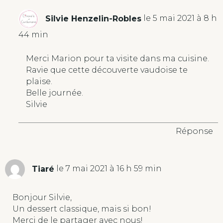
Silvie Henzelin-Robles
le 5 mai 2021 à 8 h
44 min
Merci Marion pour ta visite dans ma cuisine.
Ravie que cette découverte vaudoise te
plaise.
Belle journée.
Silvie
Réponse
Tiaré
le 7 mai 2021 à 16 h 59 min
Bonjour Silvie,
Un dessert classique, mais si bon!
Merci de le partager avec nous!