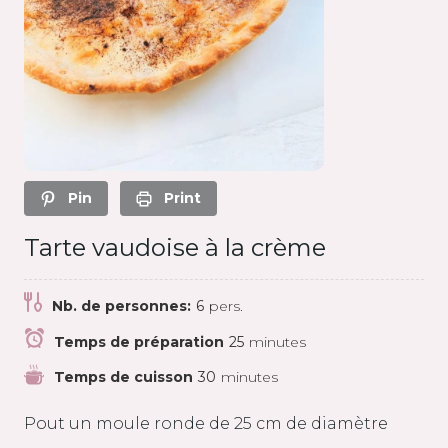
Pin
Print
Tarte vaudoise à la crème
Nb. de personnes:
6
pers.
Temps de préparation
25
minutes
Temps de cuisson
30
minutes
Pout un moule ronde de 25 cm de diamètre