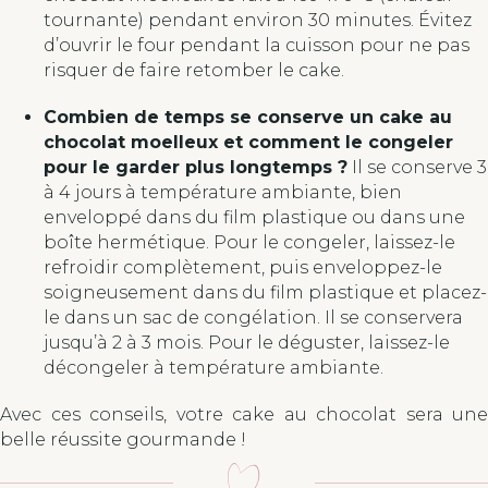
tournante) pendant environ 30 minutes. Évitez
d’ouvrir le four pendant la cuisson pour ne pas
risquer de faire retomber le cake.
Combien de temps se conserve un cake au
chocolat moelleux et comment le congeler
pour le garder plus longtemps ?
Il se conserve 3
à 4 jours à température ambiante, bien
enveloppé dans du film plastique ou dans une
boîte hermétique. Pour le congeler, laissez-le
refroidir complètement, puis enveloppez-le
soigneusement dans du film plastique et placez-
le dans un sac de congélation. Il se conservera
jusqu’à 2 à 3 mois. Pour le déguster, laissez-le
décongeler à température ambiante.
Avec ces conseils, votre cake au chocolat sera une
belle réussite gourmande !