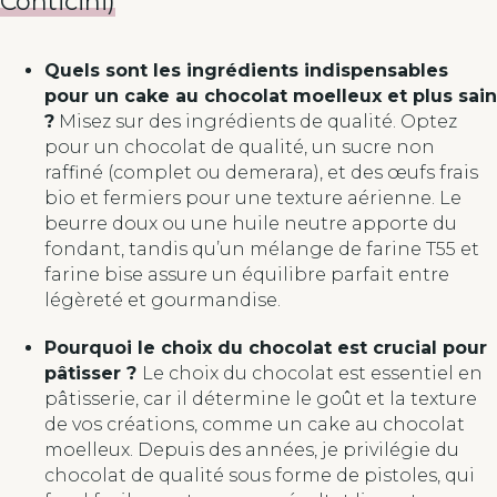
Conticini)
Quels sont les ingrédients indispensables
pour un cake au chocolat moelleux et plus sain
?
Misez sur des ingrédients de qualité. Optez
pour un chocolat de qualité, un sucre non
raffiné (complet ou demerara), et des œufs frais
bio et fermiers pour une texture aérienne. Le
beurre doux ou une huile neutre apporte du
fondant, tandis qu’un mélange de farine T55 et
farine bise assure un équilibre parfait entre
légèreté et gourmandise.
Pourquoi le choix du chocolat est crucial pour
pâtisser ?
Le choix du chocolat est essentiel en
pâtisserie, car il détermine le goût et la texture
de vos créations, comme un cake au chocolat
moelleux. Depuis des années, je privilégie du
chocolat de qualité sous forme de pistoles, qui