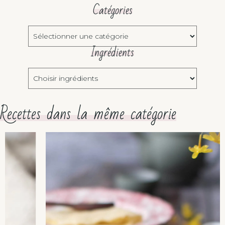
Catégories
Catégories
Ingrédients
Choisir
ingrédients
Recettes dans la même catégorie