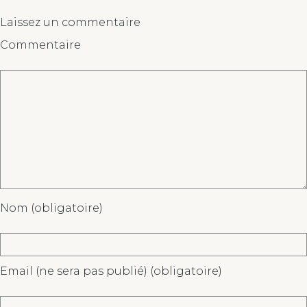
Laissez un commentaire
Commentaire
Nom (obligatoire)
Email (ne sera pas publié) (obligatoire)