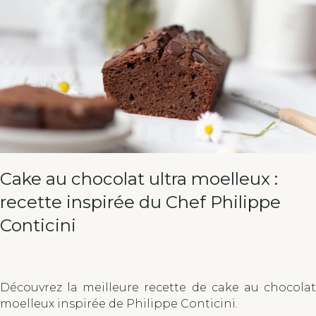
Cake au chocolat ultra moelleux :
recette inspirée du Chef Philippe
Conticini
Découvrez la meilleure recette de cake au chocolat
moelleux inspirée de Philippe Conticini.