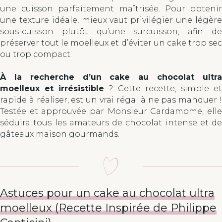
une cuisson parfaitement maîtrisée. Pour obtenir
une texture idéale, mieux vaut privilégier une légère
sous-cuisson plutôt qu’une surcuisson, afin de
préserver tout le moelleux et d’éviter un cake trop sec
ou trop compact.
À la recherche d’un cake au chocolat ultra
moelleux et irrésistible
? Cette recette, simple e
rapide à réaliser, est un vrai régal à ne pas manquer !
Testée et approuvée par Monsieur Cardamome, elle
séduira tous les amateurs de chocolat intense et de
gâteaux maison gourmands.
Astuces pour un cake au chocolat ultra
moelleux (Recette Inspirée de Philippe