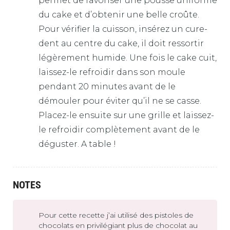
permet de favoriser une pousse uniforme
du cake et d’obtenir une belle croûte.
Pour vérifier la cuisson, insérez un cure-
dent au centre du cake, il doit ressortir
légèrement humide. Une fois le cake cuit,
laissez-le refroidir dans son moule
pendant 20 minutes avant de le
démouler pour éviter qu’il ne se casse.
Placez-le ensuite sur une grille et laissez-
le refroidir complètement avant de le
déguster. A table !
NOTES
Pour cette recette j’ai utilisé des pistoles de
chocolats en privilégiant plus de chocolat au