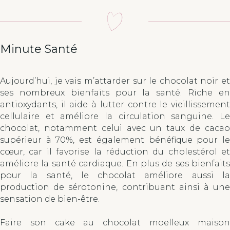
Minute Santé
Aujourd’hui, je vais m’attarder sur le chocolat noir et
ses nombreux bienfaits pour la santé. Riche en
antioxydants, il aide à lutter contre le vieillissement
cellulaire et améliore la circulation sanguine. Le
chocolat, notamment celui avec un taux de cacao
supérieur à 70%, est également bénéfique pour le
cœur, car il favorise la réduction du cholestérol et
améliore la santé cardiaque. En plus de ses bienfaits
pour la santé, le chocolat améliore aussi la
production de sérotonine, contribuant ainsi à une
sensation de bien-être.
Faire son cake au chocolat moelleux maison