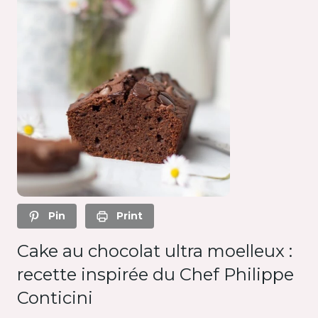
Pin
Print
Cake au chocolat ultra moelleux :
recette inspirée du Chef Philippe
Conticini