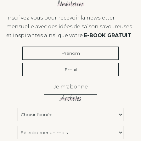
Newsletter
Inscrivez-vous pour recevoir la newsletter
mensuelle avec des idées de saison savoureuses
et inspirantes ainsi que votre
E-BOOK GRATUIT
Je m'abonne
Archives
Choisir
l'année:
Archives