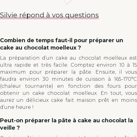
Silvie répond à vos questions
Combien de temps faut-il pour préparer un
cake au chocolat moelleux ?
La préparation d’un cake au chocolat moelleux est
ultra rapide et très facile. Comptez environ 10 à 15
maximum pour préparer la pâte. Ensuite, il vous
faudra environ 30 minutes de cuisson à 165-170°C
(chaleur tournante) en fonction des fours pour
obtenir un cake chocolat moelleux. En tout, vous
aurez un délicieux cake fait maison prêt en moins
d’une heure !
Peut-on préparer la pâte à cake au chocolat la
veille ?