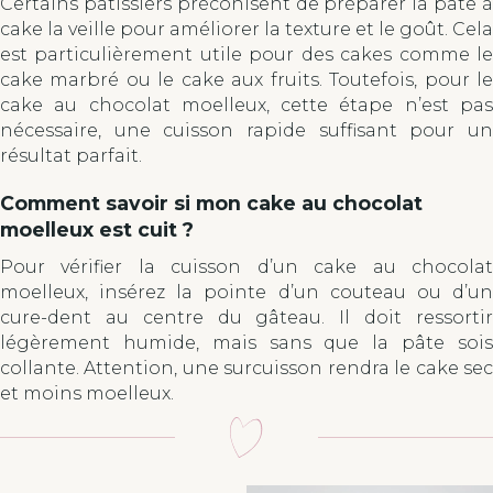
Certains pâtissiers préconisent de préparer la pâte à
cake la veille pour améliorer la texture et le goût. Cela
est particulièrement utile pour des cakes comme le
cake marbré ou le cake aux fruits. Toutefois, pour le
cake au chocolat moelleux, cette étape n’est pas
nécessaire, une cuisson rapide suffisant pour un
résultat parfait.
Comment savoir si mon cake au chocolat
moelleux est cuit ?
Pour vérifier la cuisson d’un cake au chocolat
moelleux, insérez la pointe d’un couteau ou d’un
cure-dent au centre du gâteau. Il doit ressortir
légèrement humide, mais sans que la pâte sois
collante. Attention, une surcuisson rendra le cake sec
et moins moelleux.