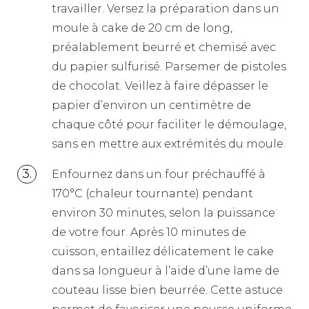
travailler. Versez la préparation dans un
moule à cake de 20 cm de long,
préalablement beurré et chemisé avec
du papier sulfurisé. Parsemer de pistoles
de chocolat. Veillez à faire dépasser le
papier d’environ un centimètre de
chaque côté pour faciliter le démoulage,
sans en mettre aux extrémités du moule.
Enfournez dans un four préchauffé à
170°C (chaleur tournante) pendant
environ 30 minutes, selon la puissance
de votre four. Après 10 minutes de
cuisson, entaillez délicatement le cake
dans sa longueur à l’aide d’une lame de
couteau lisse bien beurrée. Cette astuce