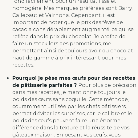
fond facilement pour un résultat lisse et
homogène. Mes marques préférées sont Barry,
Callebaut et Valrhona. Cependant, il est
important de noter que le prix des fèves de
cacao a considérablement augmenté, ce qui se
reflète dans le prix du chocolat. Je profite de
faire un stock lors des promotions, me
permettant ainsi de toujours avoir du chocolat
haut de gamme à prix intéressant pour mes
recettes.
Pourquoi je pèse mes œufs pour des recettes
de pâtisserie parfaites ?
Pour plus de précision
dans mes recettes, je mentionne toujours le
poids des œufs sans coquille. Cette méthode,
couramment utilisée par les chefs pâtissiers,
permet d’éviter les surprises, car le calibre et le
poids des œufs peuvent faire une énorme
différence dans la texture et la réussite de vos
gâteaux maison. En pesant vos œufs, vous