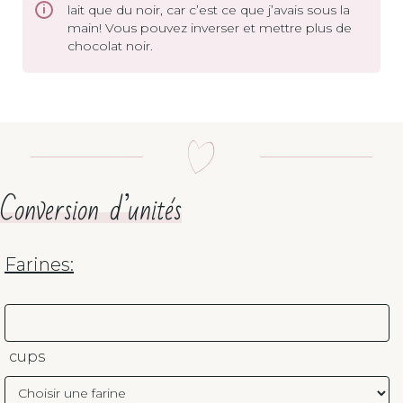
lait que du noir, car c’est ce que j’avais sous la
main! Vous pouvez inverser et mettre plus de
chocolat noir.
Conversion d’unités
Farines:
cups