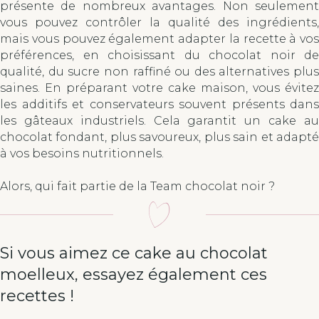
présente de nombreux avantages. Non seulement
vous pouvez contrôler la qualité des ingrédients,
mais vous pouvez également adapter la recette à vos
préférences, en choisissant du chocolat noir de
qualité, du sucre non raffiné ou des alternatives plus
saines. En préparant votre cake maison, vous évitez
les additifs et conservateurs souvent présents dans
les gâteaux industriels. Cela garantit un cake au
chocolat fondant, plus savoureux, plus sain et adapté
à vos besoins nutritionnels.
Alors, qui fait partie de la Team chocolat noir ?
Si vous aimez ce cake au chocolat
moelleux, essayez également ces
recettes !