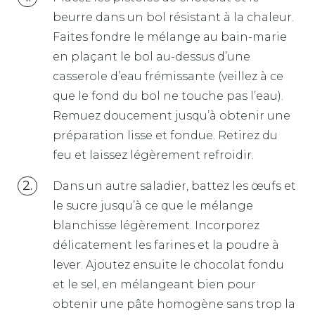
beurre dans un bol résistant à la chaleur.
Faites fondre le mélange au bain-marie
en plaçant le bol au-dessus d’une
casserole d’eau frémissante (veillez à ce
que le fond du bol ne touche pas l’eau).
Remuez doucement jusqu’à obtenir une
préparation lisse et fondue. Retirez du
feu et laissez légèrement refroidir.
Dans un autre saladier, battez les œufs et
le sucre jusqu’à ce que le mélange
blanchisse légèrement. Incorporez
délicatement les farines et la poudre à
lever. Ajoutez ensuite le chocolat fondu
et le sel, en mélangeant bien pour
obtenir une pâte homogène sans trop la