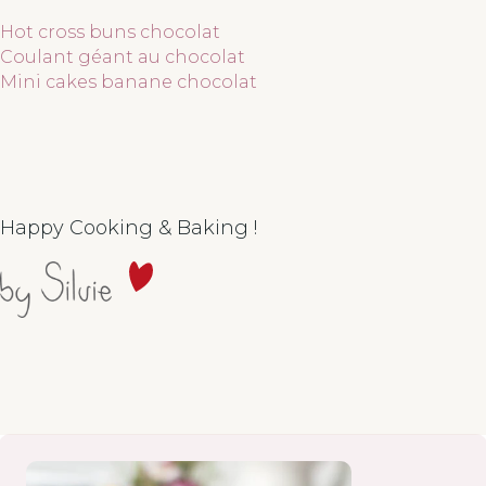
Hot cross buns chocolat
Coulant géant au chocolat
Mini cakes banane chocolat
Happy Cooking & Baking !