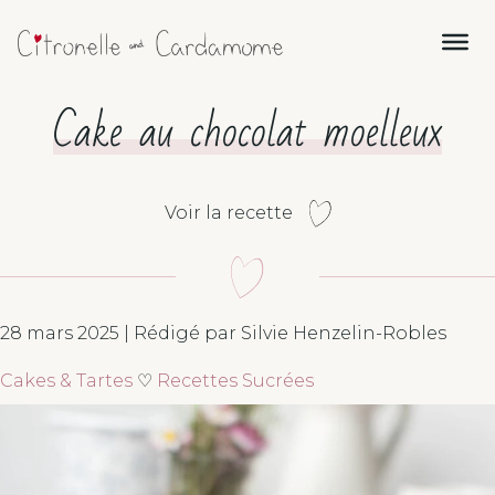
Cake au chocolat moelleux
Voir la recette
28 mars 2025 | Rédigé par Silvie Henzelin-Robles
Cakes & Tartes
♡
Recettes Sucrées