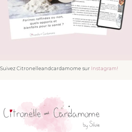
Suivez Citronelleandcardamome sur
Instagram!