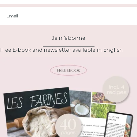
Je m'abonne
Free E-book and newsletter available in English