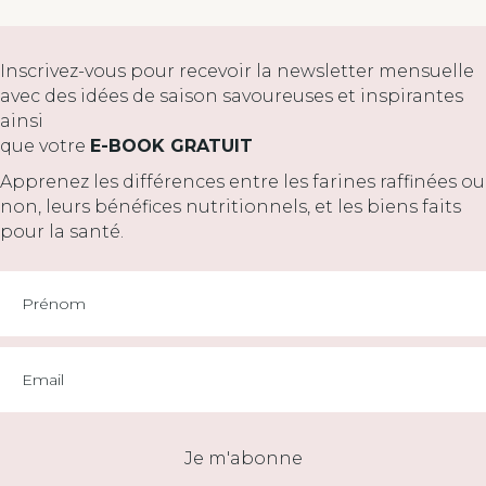
Inscrivez-vous pour recevoir la newsletter mensuelle
avec des idées de saison savoureuses et inspirantes
ainsi
que votre
E-BOOK GRATUIT
Apprenez les différences entre les farines raffinées ou
non, leurs bénéfices nutritionnels, et les biens faits
pour la santé.
Je m'abonne