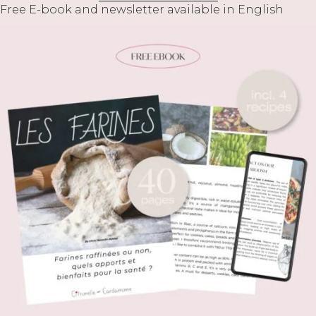
Free E-book and newsletter available in English