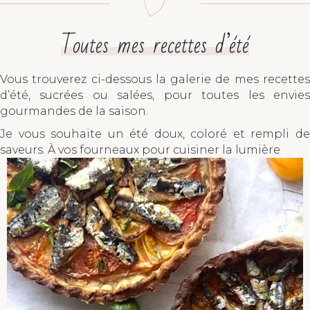
Toutes mes recettes d’été
Vous trouverez ci-dessous la galerie de mes recettes
d’été, sucrées ou salées, pour toutes les envies
gourmandes de la saison.
Je vous souhaite un été doux, coloré et rempli de
saveurs. À vos fourneaux pour cuisiner la lumière