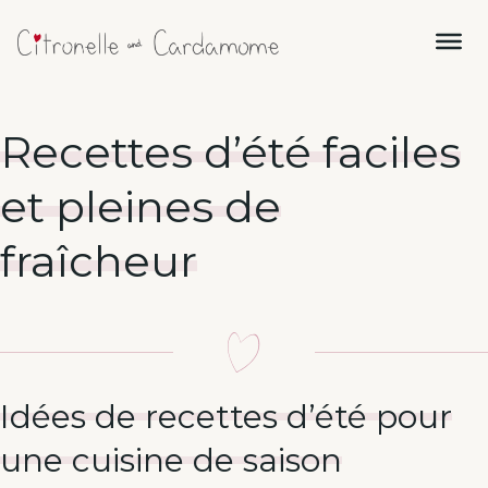
Recettes d’été faciles
et pleines de
fraîcheur
Idées de recettes d’été pour
une cuisine de saison