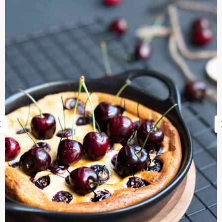
Previous