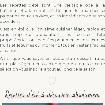
Les recettes d’été sont une véritable ode à la
fraîcheur et à la simplicité. Dès juin, les marchés se
parent de couleurs vives, et les ingrédients de saison
abondent.
C’est en été que l’on aime cuisiner léger, rapide et
sans trop de préparation. Les recettes d’été
proposées ici sont pensées pour mettre en valeur les
fruits et légumes du moment, tout en restant faciles
à réaliser.
Ainsi, que vous soyez en quête d’un dessert fruité,
d’un plat végétarien ou d’un dîner en terrasse, cette
sélection vous inspirera tout au long de la saison.
Recettes d’été à découvrir absolument