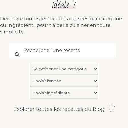
idéale ?
Découvre toutes les recettes classées par catégorie
ou ingrédient , pour t’aider à cuisiner en toute
simplicité.
Catégories
Choisir
l'année:
Choisir
ingrédients
Explorer toutes les recettes du blog