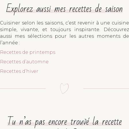
Explorez aussi mes recettes de saison
Cuisiner selon les saisons, c’est revenir à une cuisine
simple, vivante, et toujours inspirante. Découvrez
aussi mes sélections pour les autres moments de
l’année :
Recettes de printemps
Recettes d’automne
Recettes d’hiver
Tu n’as pas encore trouvé la recette