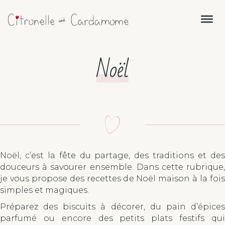
Noël
Noël, c’est la fête du partage, des traditions et des
douceurs à savourer ensemble. Dans cette rubrique,
je vous propose des recettes de Noël maison à la fois
simples et magiques.
Préparez des biscuits à décorer, du pain d’épices
parfumé ou encore des petits plats festifs qui