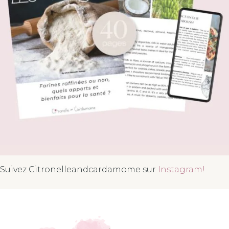
Suivez Citronelleandcardamome sur
Instagram!