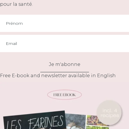
pour la santé.
Je m'abonne
Free E-book and newsletter available in English