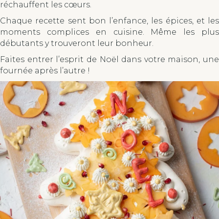
réchauffent les cœurs.
Chaque recette sent bon l’enfance, les épices, et les
moments complices en cuisine. Même les plus
débutants y trouveront leur bonheur.
Faites entrer l’esprit de Noël dans votre maison, une
fournée après l’autre !