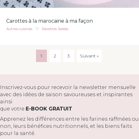
Carottes à la marocaine à ma façon
Autres cuisines
♡
Recettes Salées
1
2
3
Suivant »
Inscrivez-vous pour recevoir la newsletter mensuelle
avec des idées de saison savoureuses et inspirantes
ainsi
que votre
E-BOOK GRATUIT
Apprenez les différences entre les farines raffinées ou
non, leurs bénéfices nutritionnels, et les biens faits
pour la santé.