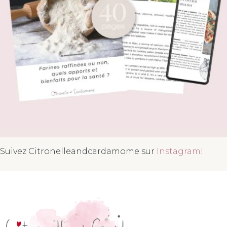
Suivez Citronelleandcardamome sur
Instagram!