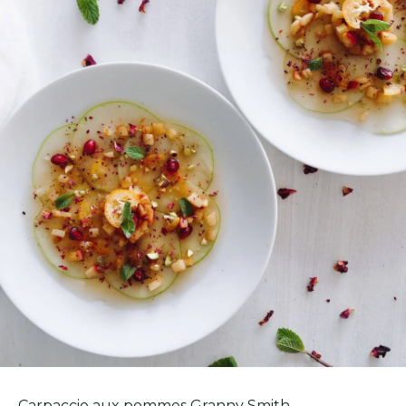
Carpaccio aux pommes Granny Smith