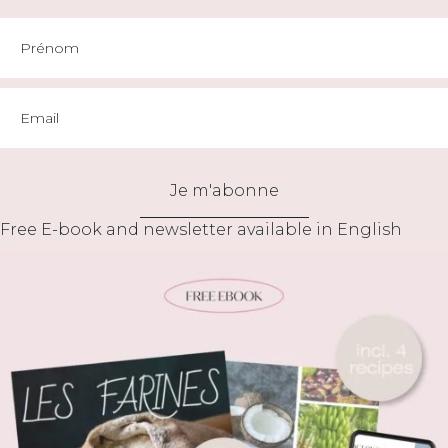
Je m'abonne
Free E-book and newsletter available in English