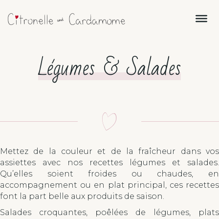
Légumes & Salades
Mettez de la couleur et de la fraîcheur dans vos
assiettes avec nos recettes légumes et salades.
Qu’elles soient froides ou chaudes, en
accompagnement ou en plat principal, ces recettes
font la part belle aux produits de saison.
Salades croquantes, poêlées de légumes, plats