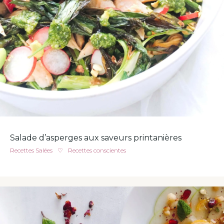
Salade d’asperges aux saveurs printanières
Recettes Salées
♡
Recettes conscientes