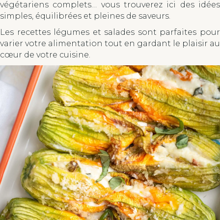
végétariens complets… vous trouverez ici des idées
simples, équilibrées et pleines de saveurs.
Les recettes légumes et salades sont parfaites pour
varier votre alimentation tout en gardant le plaisir au
cœur de votre cuisine.