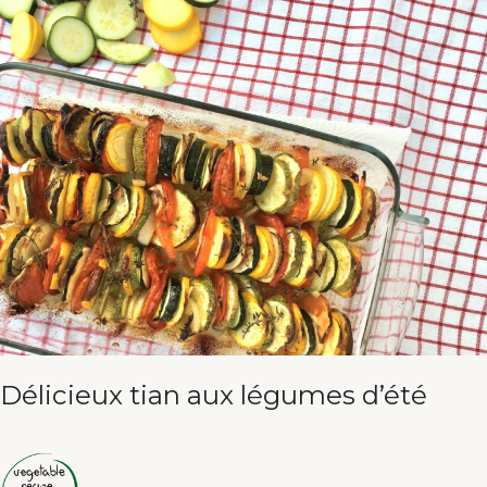
Délicieux tian aux légumes d’été