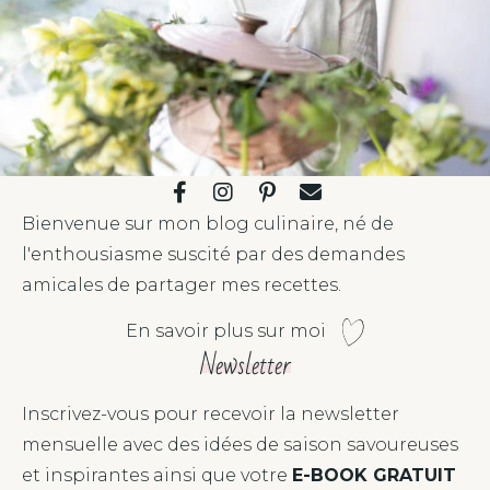
Bienvenue sur mon blog culinaire, né de
l'enthousiasme suscité par des demandes
amicales de partager mes recettes.
En savoir plus sur moi
Newsletter
Inscrivez-vous pour recevoir la newsletter
mensuelle avec des idées de saison savoureuses
et inspirantes ainsi que votre
E-BOOK GRATUIT