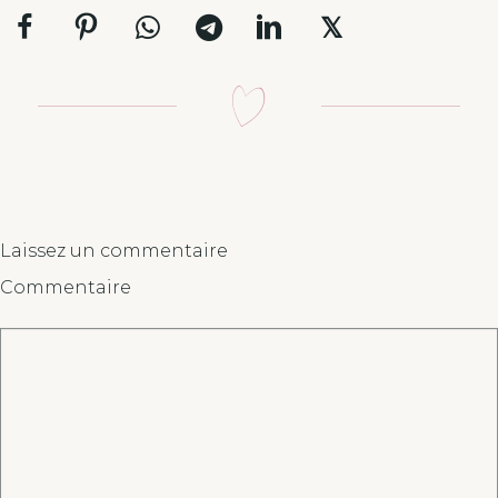
𝕏
Laissez un commentaire
Commentaire