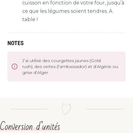
cuisson en fonction de votre four, jusqu’à
ce que les légumes soient tendres. A
table !
NOTES
J’ai utilisé des courgettes jaunes (Gold
rush); des vertes (l’ambassador) et d’Algérie ou
grise d’Alger
Conversion d’unités