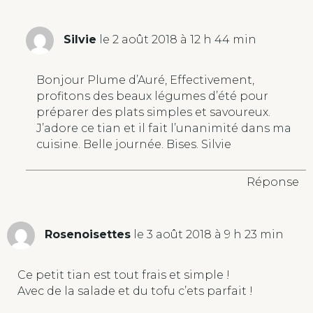
Silvie
le 2 août 2018 à 12 h 44 min
Bonjour Plume d’Auré, Effectivement,
profitons des beaux légumes d’été pour
préparer des plats simples et savoureux.
J’adore ce tian et il fait l’unanimité dans ma
cuisine. Belle journée. Bises. Silvie
Réponse
Rosenoisettes
le 3 août 2018 à 9 h 23 min
Ce petit tian est tout frais et simple !
Avec de la salade et du tofu c’ets parfait !