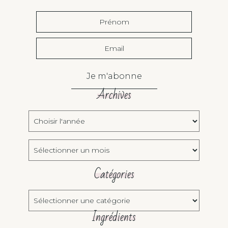
Je m'abonne
Archives
Choisir
l'année:
Archives
Catégories
Catégories
Ingrédients