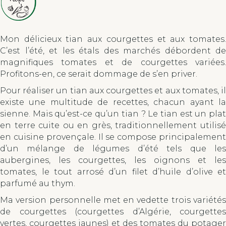
Mon délicieux tian aux courgettes et aux tomates.
C’est l’été, et les étals des marchés débordent de
magnifiques tomates et de courgettes variées.
Profitons-en, ce serait dommage de s’en priver.
Pour réaliser un tian aux courgettes et aux tomates, il
existe une multitude de recettes, chacun ayant la
sienne. Mais qu’est-ce qu’un tian ? Le tian est un plat
en terre cuite ou en grès, traditionnellement utilisé
en cuisine provençale. Il se compose principalement
d’un mélange de légumes d’été tels que les
aubergines, les courgettes, les oignons et les
tomates, le tout arrosé d’un filet d’huile d’olive et
parfumé au thym.
Ma version personnelle met en vedette trois variétés
de courgettes (courgettes d’Algérie, courgettes
vertes, courgettes jaunes) et des tomates du potager