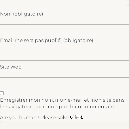
Nom (obligatoire)
Email (ne sera pas publié) (obligatoire)
Site Web
Enregistrer mon nom, mon e-mail et mon site dans
le navigateur pour mon prochain commentaire.
Are you human? Please solve: