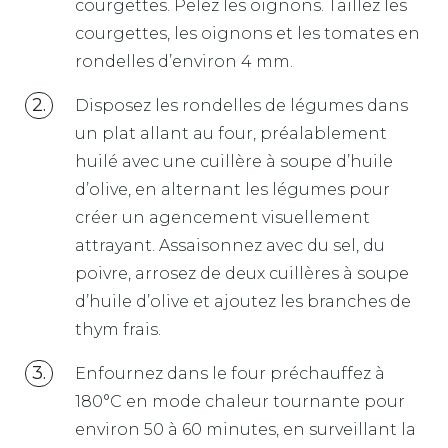
courgettes. Pelez les oignons. Taillez les
courgettes, les oignons et les tomates en
rondelles d’environ 4 mm.
Disposez les rondelles de légumes dans
un plat allant au four, préalablement
huilé avec une cuillère à soupe d’huile
d’olive, en alternant les légumes pour
créer un agencement visuellement
attrayant. Assaisonnez avec du sel, du
poivre, arrosez de deux cuillères à soupe
d’huile d’olive et ajoutez les branches de
thym frais.
Enfournez dans le four préchauffez à
180°C en mode chaleur tournante pour
environ 50 à 60 minutes, en surveillant la