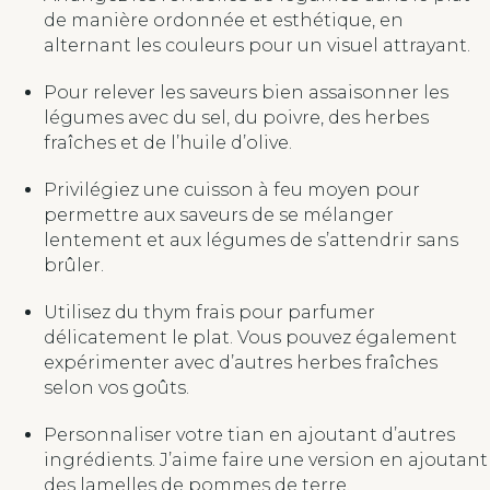
de manière ordonnée et esthétique, en
alternant les couleurs pour un visuel attrayant.
Pour relever les saveurs bien assaisonner les
légumes avec du sel, du poivre, des herbes
fraîches et de l’huile d’olive.
Privilégiez une cuisson à feu moyen pour
permettre aux saveurs de se mélanger
lentement et aux légumes de s’attendrir sans
brûler.
Utilisez du thym frais pour parfumer
délicatement le plat. Vous pouvez également
expérimenter avec d’autres herbes fraîches
selon vos goûts.
Personnaliser votre tian en ajoutant d’autres
ingrédients. J’aime faire une version en ajoutant
des lamelles de pommes de terre.