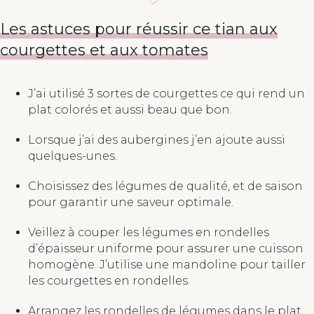
Les astuces pour réussir ce tian aux
courgettes et aux tomates
J’ai utilisé 3 sortes de courgettes ce qui rend un
plat colorés et aussi beau que bon.
Lorsque j’ai des aubergines j’en ajoute aussi
quelques-unes.
Choisissez des légumes de qualité, et de saison
pour garantir une saveur optimale.
Veillez à couper les légumes en rondelles
d’épaisseur uniforme pour assurer une cuisson
homogène. J’utilise une mandoline pour tailler
les courgettes en rondelles.
Arrangez les rondelles de légumes dans le plat