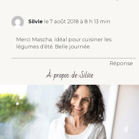
Silvie
le 7 août 2018 à 8 h 13 min
Merci Mascha. Idéal pour cuisiner les
légumes d’été. Belle journée.
Réponse
À propos de Silvie