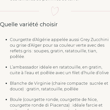
Quelle variété choisir
Courgette d’Algérie appelée aussi Grey Zucchini
ou grise d’Alger pour sa couleur verte avec des
reflets gris : soupes, gratin, ratatouille, tian,
poêlée.
L’ambassador idéale en ratatouille, en gratin,
cuite à l’eau et poêlée avec un filet d’huile d’olive
Blanche de Virginie (chaire compacte sucrée et
douce) : gratin, ratatouille, poêlée
Boule (courgette ronde, courgette de Nice,
courgette ronde di Piacenza) : idéale farcie et