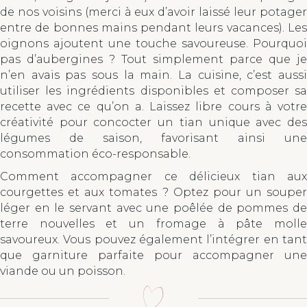
de nos voisins (merci à eux d’avoir laissé leur potager
entre de bonnes mains pendant leurs vacances). Les
oignons ajoutent une touche savoureuse. Pourquoi
pas d’aubergines ? Tout simplement parce que je
n’en avais pas sous la main. La cuisine, c’est aussi
utiliser les ingrédients disponibles et composer sa
recette avec ce qu’on a. Laissez libre cours à votre
créativité pour concocter un tian unique avec des
légumes de saison, favorisant ainsi une
consommation éco-responsable.
Comment accompagner ce délicieux tian aux
courgettes et aux tomates ? Optez pour un souper
léger en le servant avec une poêlée de pommes de
terre nouvelles et un fromage à pâte molle
savoureux. Vous pouvez également l’intégrer en tant
que garniture parfaite pour accompagner une
viande ou un poisson.