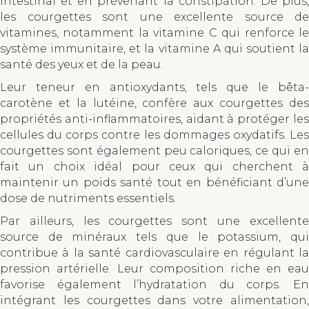
intestinal et en prévenant la constipation. De plus,
les courgettes sont une excellente source de
vitamines, notamment la vitamine C qui renforce le
système immunitaire, et la vitamine A qui soutient la
santé des yeux et de la peau.
Leur teneur en antioxydants, tels que le bêta-
carotène et la lutéine, confère aux courgettes des
propriétés anti-inflammatoires, aidant à protéger les
cellules du corps contre les dommages oxydatifs. Les
courgettes sont également peu caloriques, ce qui en
fait un choix idéal pour ceux qui cherchent à
maintenir un poids santé tout en bénéficiant d’une
dose de nutriments essentiels.
Par ailleurs, les courgettes sont une excellente
source de minéraux tels que le potassium, qui
contribue à la santé cardiovasculaire en régulant la
pression artérielle. Leur composition riche en eau
favorise également l’hydratation du corps. En
intégrant les courgettes dans votre alimentation,