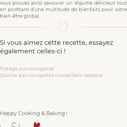
vous pouvez ainsi savourer un légume délicieux tout
en profitant d’une multitude de bienfaits pour votre
bien-être global.
Si vous aimez cette recette, essayez
également celles-ci !
Potage aux courgettes
Quiche aux courgettes croustillant dessous
Happy Cooking & Baking !