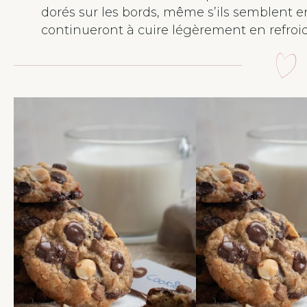
dorés sur les bords, même s’ils semblent e
continueront à cuire légèrement en refroidi