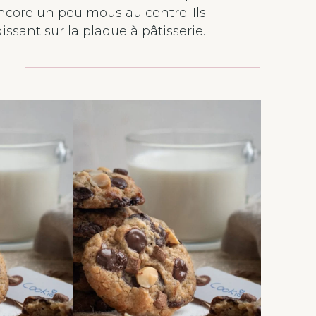
ncore un peu mous au centre. Ils
ssant sur la plaque à pâtisserie.