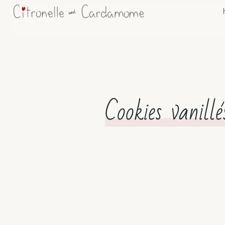
Cookies vanill