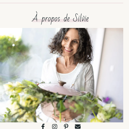
À propos de Silvie