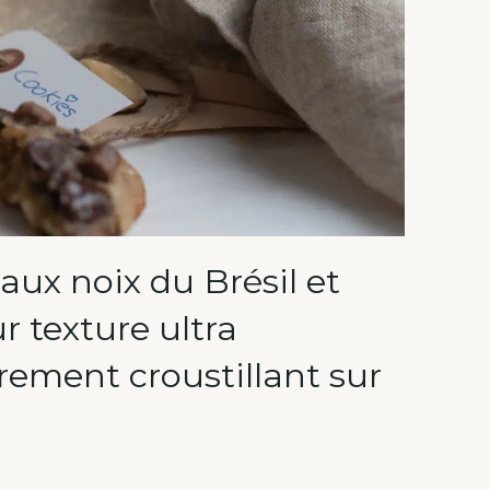
 aux noix du Brésil et
r texture ultra
rement croustillant sur