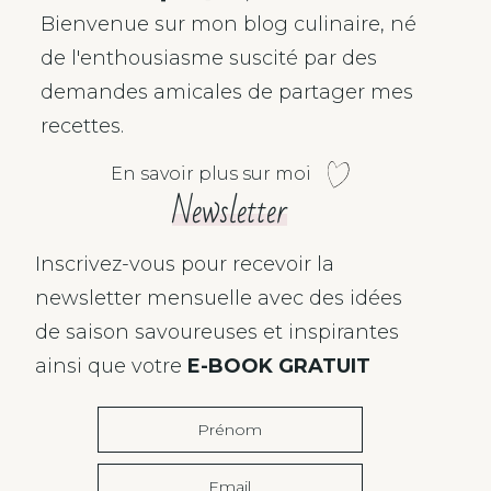
Bienvenue sur mon blog culinaire, né
de l'enthousiasme suscité par des
demandes amicales de partager mes
recettes.
En savoir plus sur moi
Newsletter
Inscrivez-vous pour recevoir la
newsletter mensuelle avec des idées
de saison savoureuses et inspirantes
ainsi que votre
E-BOOK GRATUIT