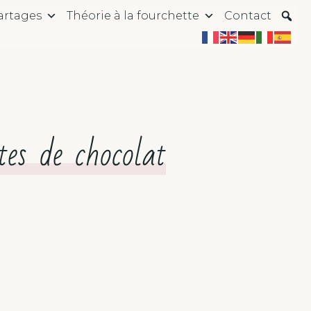
artages
Théorie à la fourchette
Contact
tes de chocolat