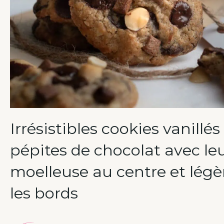
Irrésistibles cookies vanillés
pépites de chocolat avec leu
moelleuse au centre et légè
les bords