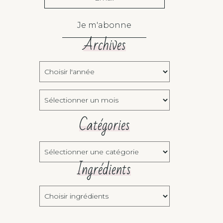
Je m'abonne
Archives
Choisir
l'année:
Archives
Catégories
Catégories
Ingrédients
Choisir
ingrédients