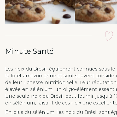
Minute Santé
Les noix du Brésil, également connues sous le 
la forêt amazonienne et sont souvent considé
de leur richesse nutritionnelle. Leur réputatio
élevée en sélénium, un oligo-élément essenti
Une seule noix du Brésil peut fournir jusqu’à
en sélénium, faisant de ces noix une excellent
En plus du sélénium, les noix du Brésil sont 