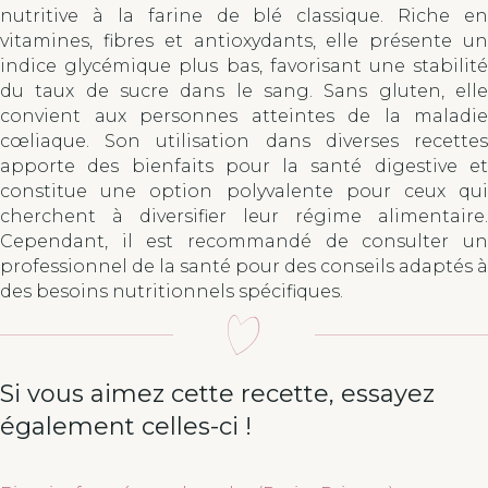
nutritive à la farine de blé classique. Riche en
vitamines, fibres et antioxydants, elle présente un
indice glycémique plus bas, favorisant une stabilité
du taux de sucre dans le sang. Sans gluten, elle
convient aux personnes atteintes de la maladie
cœliaque. Son utilisation dans diverses recettes
apporte des bienfaits pour la santé digestive et
constitue une option polyvalente pour ceux qui
cherchent à diversifier leur régime alimentaire.
Cependant, il est recommandé de consulter un
professionnel de la santé pour des conseils adaptés à
des besoins nutritionnels spécifiques.
Si vous aimez cette recette, essayez
également celles-ci !