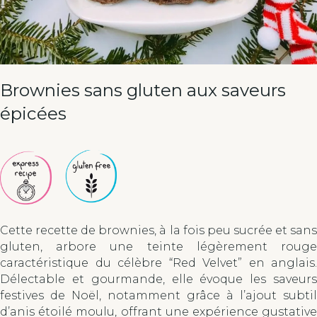
Brownies sans gluten aux saveurs
épicées
Cette recette de brownies, à la fois peu sucrée et sans
gluten, arbore une teinte légèrement rouge
caractéristique du célèbre “Red Velvet” en anglais.
Délectable et gourmande, elle évoque les saveurs
festives de Noël, notamment grâce à l’ajout subtil
d’anis étoilé moulu, offrant une expérience gustative