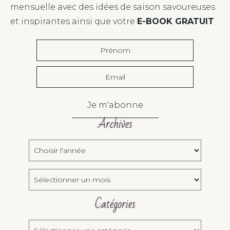
mensuelle avec des idées de saison savoureuses
et inspirantes ainsi que votre
E-BOOK GRATUIT
Je m'abonne
Archives
Choisir
l'année:
Archives
Catégories
Catégories