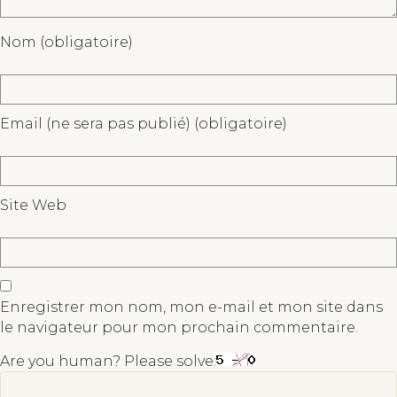
Nom (obligatoire)
Email (ne sera pas publié) (obligatoire)
Site Web
Enregistrer mon nom, mon e-mail et mon site dans
le navigateur pour mon prochain commentaire.
Are you human? Please solve: