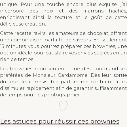
unique. Pour une touche encore plus exquise, j’ai
incorporé des noix et des marrons hachés,
enrichissant ainsi la texture et le goût de cette
délicieuse création.
Cette recette ravira les amateurs de chocolat, offrant
une combinaison parfaite de saveurs. En seulement
15 minutes, vous pourrez préparer ces brownies, une
option idéale pour satisfaire vos envies sucrées en un
rien de temps.
Les brownies représentent l’une des gourmandises
préférées de Monsieur Cardamome. Dès leur sortie
du four, leur irrésistible parfum me contraint à les
dissimuler rapidement afin de garantir suffisamment
de temps pour les photographier.
Les astuces pour réussir ces brownies