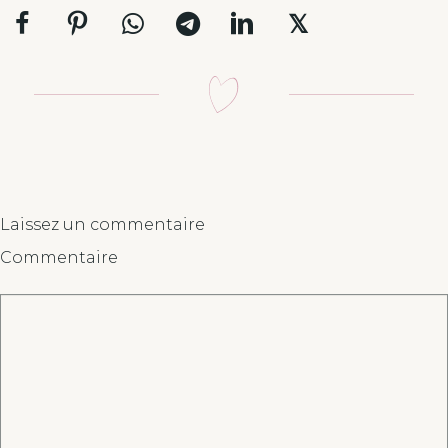
𝕏
Laissez un commentaire
Commentaire