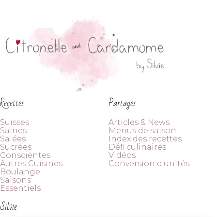
Recettes
Partages
Suisses
Articles & News
Saines
Menus de saison
Salées
Index des recettes
Sucrées
Défi culinaires
Conscientes
Vidéos
Autres Cuisines
Conversion d'unités
Boulange
Saisons
Essentiels
Silvie