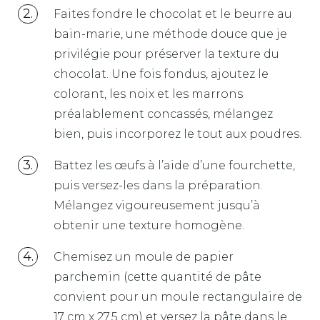
Faites fondre le chocolat et le beurre au
bain-marie, une méthode douce que je
privilégie pour préserver la texture du
chocolat. Une fois fondus, ajoutez le
colorant, les noix et les marrons
préalablement concassés, mélangez
bien, puis incorporez le tout aux poudres.
Battez les œufs à l’aide d’une fourchette,
puis versez-les dans la préparation.
Mélangez vigoureusement jusqu’à
obtenir une texture homogène.
Chemisez un moule de papier
parchemin (cette quantité de pâte
convient pour un moule rectangulaire de
17 cm x 27.5 cm) et versez la pâte dans le