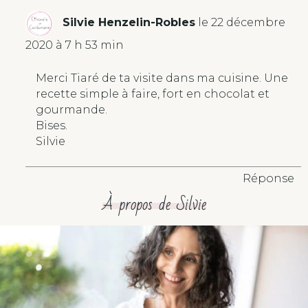
Silvie Henzelin-Robles
le 22 décembre
2020 à 7 h 53 min
Merci Tiaré de ta visite dans ma cuisine. Une
recette simple à faire, fort en chocolat et
gourmande.
Bises.
Silvie
Réponse
À propos de Silvie