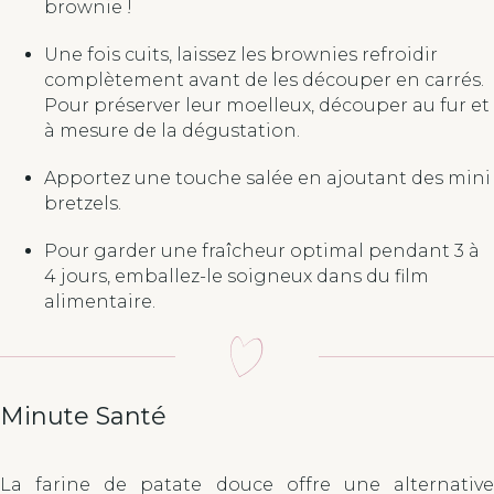
brownie !
Une fois cuits, laissez les brownies refroidir
complètement avant de les découper en carrés.
Pour préserver leur moelleux, découper au fur et
à mesure de la dégustation.
Apportez une touche salée en ajoutant des mini
bretzels.
Pour garder une fraîcheur optimal pendant 3 à
4 jours, emballez-le soigneux dans du film
alimentaire.
Minute Santé
La farine de patate douce offre une alternative