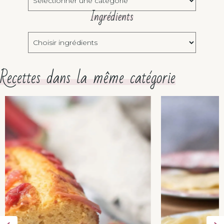
Ingrédients
Choisir
ingrédients
Recettes dans la même catégorie