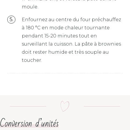
moule.
Enfournez au centre du four préchauffez
à 180 °C en mode chaleur tournante
pendant 15-20 minutes tout en
surveillant la cuisson. La pâte à brownies
doit rester humide et très souple au
toucher.
Conversion d’unités