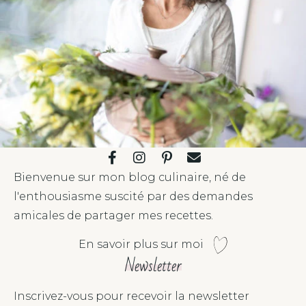
Bienvenue sur mon blog culinaire, né de
l'enthousiasme suscité par des demandes
amicales de partager mes recettes.
En savoir plus sur moi
Newsletter
Inscrivez-vous pour recevoir la newsletter