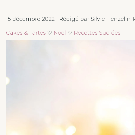
15 décembre 2022 | Rédigé par Silvie Henzelin-
Cakes & Tartes
♡
Noël
♡
Recettes Sucrées