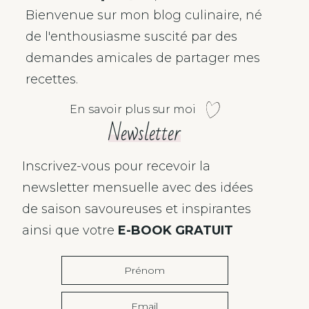
Bienvenue sur mon blog culinaire, né
de l'enthousiasme suscité par des
demandes amicales de partager mes
recettes.
En savoir plus sur moi
Newsletter
Inscrivez-vous pour recevoir la
newsletter mensuelle avec des idées
de saison savoureuses et inspirantes
ainsi que votre
E-BOOK GRATUIT