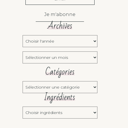
Je m'abonne
Archives
Choisir
l'année:
Archives
Catégories
Catégories
Ingrédients
Choisir
ingrédients