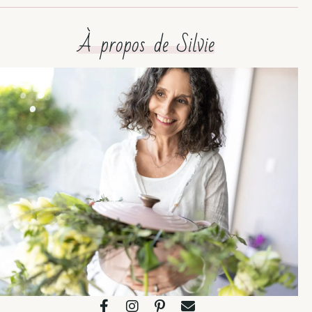
À propos de Silvie