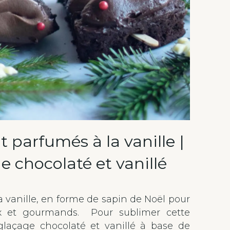
 parfumés à la vanille |
e chocolaté et vanillé
a vanille, en forme de sapin de Noël pour
eux et gourmands. Pour sublimer cette
glaçage chocolaté et vanillé à base de