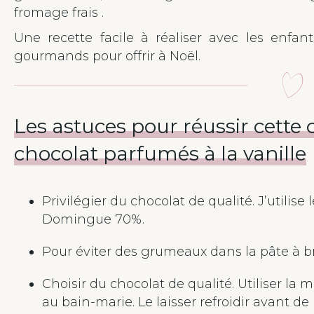
fromage frais .
Une recette facile à réaliser avec les enfan
gourmands pour offrir à Noël.
Les astuces pour réussir cette
chocolat parfumés à la vanille
Privilégier du chocolat de qualité. J’utilise 
Domingue 70%.
Pour éviter des grumeaux dans la pâte à b
Choisir du chocolat de qualité. Utiliser la 
au bain-marie. Le laisser refroidir avant d