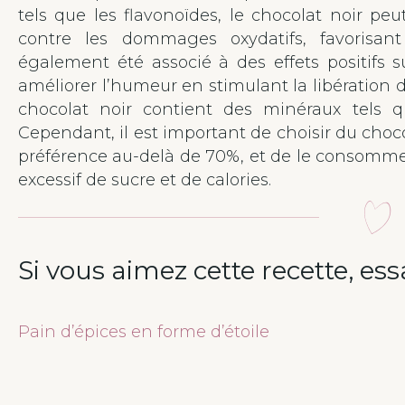
tels que les flavonoïdes, le chocolat noir peu
contre les dommages oxydatifs, favorisant 
également été associé à des effets positifs s
améliorer l’humeur en stimulant la libération d
chocolat noir contient des minéraux tels q
Cependant, il est important de choisir du choc
préférence au-delà de 70%, et de le consomme
excessif de sucre et de calories.
Si vous aimez cette recette, ess
Pain d’épices en forme d’étoile