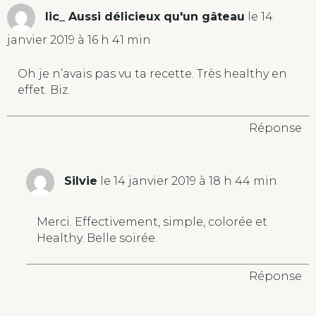
lic_ Aussi délicieux qu'un gâteau
le 14
janvier 2019 à 16 h 41 min
Oh je n’avais pas vu ta recette. Très healthy en
effet. Biz.
Réponse
Silvie
le 14 janvier 2019 à 18 h 44 min
Merci. Effectivement, simple, colorée et
Healthy. Belle soirée.
Réponse