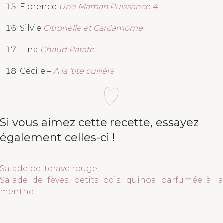
Florence
Une Maman Puissance 4
Silvie
Citronelle et Cardamome
Lina
Chaud Patate
Cécile –
A la ‘tite cuillère
Si vous aimez cette recette, essayez
également celles-ci !
Salade betterave rouge
Salade de fèves, petits pois, quinoa parfumée à la
menthe