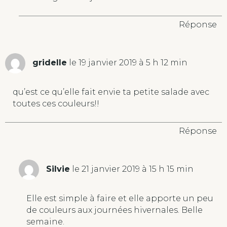
Réponse
gridelle
le 19 janvier 2019 à 5 h 12 min
qu’est ce qu’elle fait envie ta petite salade avec
toutes ces couleurs!!
Réponse
Silvie
le 21 janvier 2019 à 15 h 15 min
Elle est simple à faire et elle apporte un peu
de couleurs aux journées hivernales. Belle
semaine.