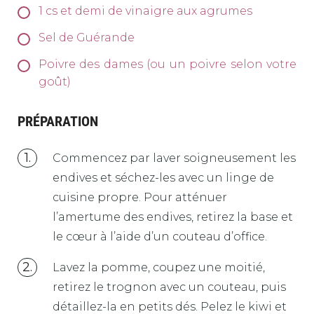
1
cs et demi de vinaigre aux agrumes
Sel de Guérande
Poivre des dames (ou un poivre selon votre
goût)
PRÉPARATION
Commencez par laver soigneusement les
endives et séchez-les avec un linge de
cuisine propre. Pour atténuer
l’amertume des endives, retirez la base et
le cœur à l’aide d’un couteau d’office.
Lavez la pomme, coupez une moitié,
retirez le trognon avec un couteau, puis
détaillez-la en petits dés. Pelez le kiwi et