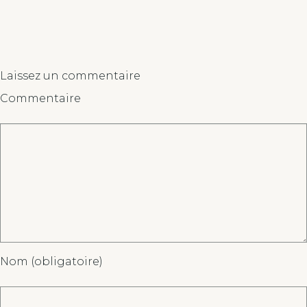
Laissez un commentaire
Commentaire
Nom (obligatoire)