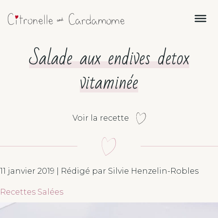
Salade aux endives detox
vitaminée
Voir la recette
11 janvier 2019 | Rédigé par Silvie Henzelin-Robles
Recettes Salées