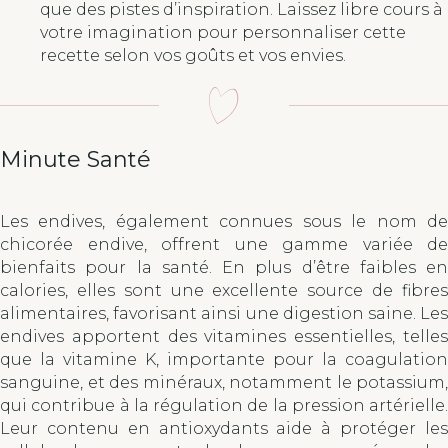
que des pistes d’inspiration. Laissez libre cours à
votre imagination pour personnaliser cette
recette selon vos goûts et vos envies.
Minute Santé
Les endives, également connues sous le nom de
chicorée endive, offrent une gamme variée de
bienfaits pour la santé. En plus d’être faibles en
calories, elles sont une excellente source de fibres
alimentaires, favorisant ainsi une digestion saine. Les
endives apportent des vitamines essentielles, telles
que la vitamine K, importante pour la coagulation
sanguine, et des minéraux, notamment le potassium,
qui contribue à la régulation de la pression artérielle.
Leur contenu en antioxydants aide à protéger les