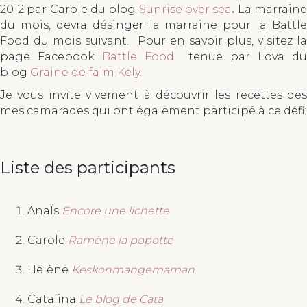
2012 par Carole du blog
Sunrise over sea
.
La marrain
du mois, devra désinger la marraine pour la Battle
Food du mois suivant. Pour en savoir plus, visitez la
page Facebook
Battle Food
tenue par Lova du
blog
Graine de faim Kely
.
Je vous invite vivement à découvrir les recettes des
mes camarades qui ont également participé à ce défi:
Liste des participants
AnaÏs
Encore une lichette
Carole
Ramène la popotte
Hélène
Keskonmangemaman
Catalina
Le blog de Cata