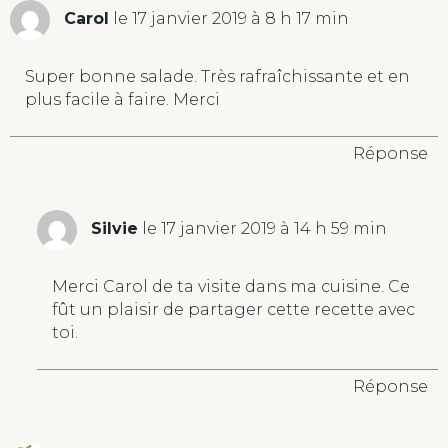
Carol
le 17 janvier 2019 à 8 h 17 min
Super bonne salade. Très rafraîchissante et en
plus facile à faire. Merci
Réponse
Silvie
le 17 janvier 2019 à 14 h 59 min
Merci Carol de ta visite dans ma cuisine. Ce
fût un plaisir de partager cette recette avec
toi.
Réponse