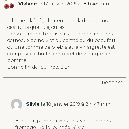
Viviane
le 17 janvier 2019 à 18 h 45 min
Elle me plait également ta salade et Je note
ces fruits que tu ajoutes.
Perso je marie l’endive à la pomme avec des
cerneaux de noix et du comté ou du beaufort
ou une tomme de brebis et la vinaigrette est
composée d’huile de noix et de vinaigre de
pomme.
Bonne fin de journée. Bizh
Réponse
Silvie
le 18 janvier 2019 à 8 h 47 min
Bonjour, j’aime ta version avec pommes-
fromage. Belle journée. Silvie