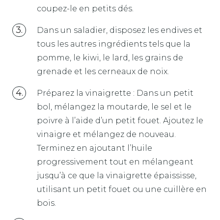
coupez-le en petits dés.
Dans un saladier, disposez les endives et
tous les autres ingrédients tels que la
pomme, le kiwi, le lard, les grains de
grenade et les cerneaux de noix.
Préparez la vinaigrette : Dans un petit
bol, mélangez la moutarde, le sel et le
poivre à l’aide d’un petit fouet. Ajoutez le
vinaigre et mélangez de nouveau.
Terminez en ajoutant l’huile
progressivement tout en mélangeant
jusqu’à ce que la vinaigrette épaississe,
utilisant un petit fouet ou une cuillère en
bois.