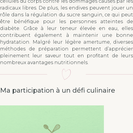
cellules du corps contre les dommages causés par les
radicaux libres. De plus, les endives peuvent jouer un
rôle dans la régulation du sucre sanguin, ce qui peut
être bénéfique pour les personnes atteintes de
diabète. Grâce à leur teneur élevée en eau, elles
contribuent également à maintenir une bonne
hydratation. Malgré leur légère amertume, diverses
méthodes de préparation permettent d’apprécier
pleinement leur saveur tout en profitant de leurs
nombreux avantages nutritionnels.
Ma participation à un défi culinaire