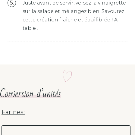
Juste avant de servir, versez la vinaigrette
sur la salade et mélangez bien. Savourez
cette création fraîche et équilibrée ! A
table !
Conversion d’unités
Farines: