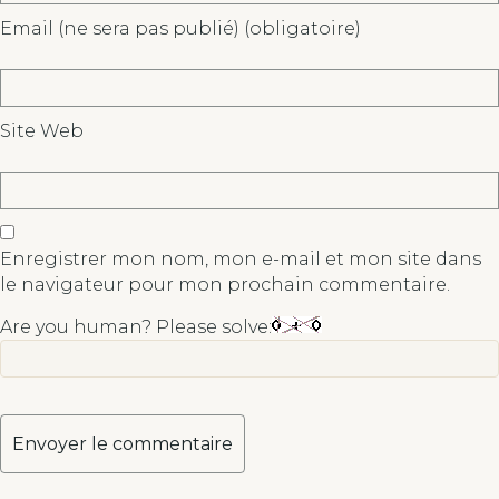
Email (ne sera pas publié) (obligatoire)
Site Web
Enregistrer mon nom, mon e-mail et mon site dans
le navigateur pour mon prochain commentaire.
Are you human? Please solve:
A