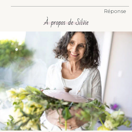
Réponse
À propos de Silvie