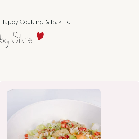
Happy Cooking & Baking !