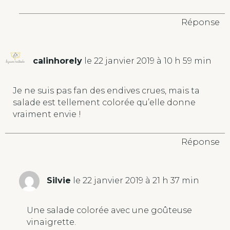
Réponse
calinhorely
le 22 janvier 2019 à 10 h 59 min
Je ne suis pas fan des endives crues, mais ta
salade est tellement colorée qu’elle donne
vraiment envie !
Réponse
Silvie
le 22 janvier 2019 à 21 h 37 min
Une salade colorée avec une goûteuse
vinaigrette.