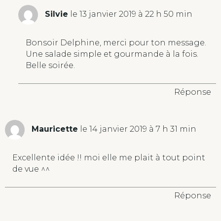
Silvie
le 13 janvier 2019 à 22 h 50 min
Bonsoir Delphine, merci pour ton message.
Une salade simple et gourmande à la fois.
Belle soirée.
Réponse
Mauricette
le 14 janvier 2019 à 7 h 31 min
Excellente idée !! moi elle me plait à tout point
de vue ^^
Réponse