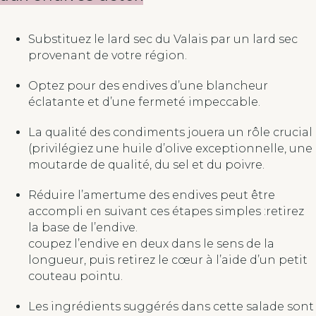
Substituez le lard sec du Valais par un lard sec
provenant de votre région.
Optez pour des endives d’une blancheur
éclatante et d’une fermeté impeccable.
La qualité des condiments jouera un rôle crucial
(privilégiez une huile d’olive exceptionnelle, une
moutarde de qualité, du sel et du poivre.
Réduire l’amertume des endives peut être
accompli en suivant ces étapes simples :retirez
la base de l’endive.
coupez l’endive en deux dans le sens de la
longueur, puis retirez le cœur à l’aide d’un petit
couteau pointu.
Les ingrédients suggérés dans cette salade sont