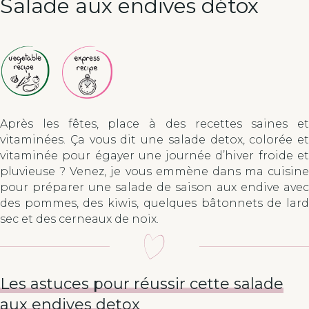
Salade aux endives détox
Après les fêtes, place à des recettes saines et
vitaminées. Ça vous dit une salade detox, colorée et
vitaminée pour égayer une journée d’hiver froide et
pluvieuse ? Venez, je vous emmène dans ma cuisine
pour préparer une salade de saison aux endive avec
des pommes, des kiwis, quelques bâtonnets de lard
sec et des cerneaux de noix.
Les astuces pour réussir cette salade
aux endives detox