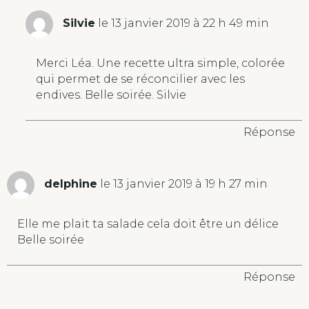
Silvie
le 13 janvier 2019 à 22 h 49 min
Merci Léa. Une recette ultra simple, colorée
qui permet de se réconcilier avec les
endives. Belle soirée. Silvie
Réponse
delphine
le 13 janvier 2019 à 19 h 27 min
Elle me plait ta salade cela doit être un délice
Belle soirée
Réponse