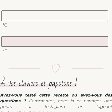
°C
=
°F
À vos claviers et papotons !
Avez-vous testé cette recette ou avez-vous des
questions ?
Commentez, notez-la et partagez un
photo sur Instagram en taguant