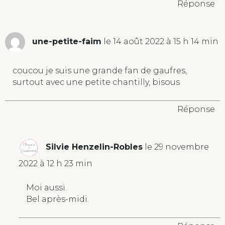
Réponse
une-petite-faim
le 14 août 2022 à 15 h 14 min
coucou je suis une grande fan de gaufres,
surtout avec une petite chantilly, bisous
Réponse
Silvie Henzelin-Robles
le 29 novembre
2022 à 12 h 23 min
Moi aussi.
Bel après-midi.