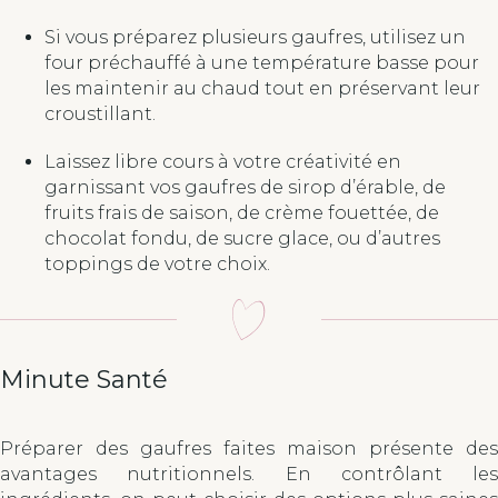
Si vous préparez plusieurs gaufres, utilisez un
four préchauffé à une température basse pour
les maintenir au chaud tout en préservant leur
croustillant.
Laissez libre cours à votre créativité en
garnissant vos gaufres de sirop d’érable, de
fruits frais de saison, de crème fouettée, de
chocolat fondu, de sucre glace, ou d’autres
toppings de votre choix.
Minute Santé
Préparer des gaufres faites maison présente des
avantages nutritionnels. En contrôlant les