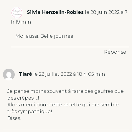
Silvie Henzelin-Robles
le 28 juin 2022 à 7
h 19 min
Moi aussi. Belle journée.
Réponse
Tiaré
le 22 juillet 2022 à 18 h 05 min
Je pense moins souvent à faire des gaufres que
des crêpes….!
Alors merci pour cette recette qui me semble
très sympathique!
Bises.