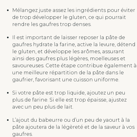
Mélangez juste assez les ingrédients pour éviter
de trop développer le gluten, ce qui pourrait
rendre les gaufres trop denses.
Il est important de laisser reposer la pâte de
gaufres hydrate la farine, active la levure, détend
le gluten, et développe les arômes, assurant
ainsi des gaufres plus légères, moelleuses et
savoureuses. Cette étape contribue également à
une meilleure répartition de la pâte dans le
gaufrier, favorisant une cuisson uniforme.
Si votre pâte est trop liquide, ajoutez un peu
plus de farine. Si elle est trop épaisse, ajustez
avec un peu plus de lait.
L’ajout du babeurre ou d’un peu de yaourt à la
pâte ajoutera de la légèreté et de la saveur à vos
gaufres.