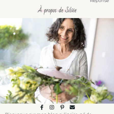
Réponse
À propos de Silvie