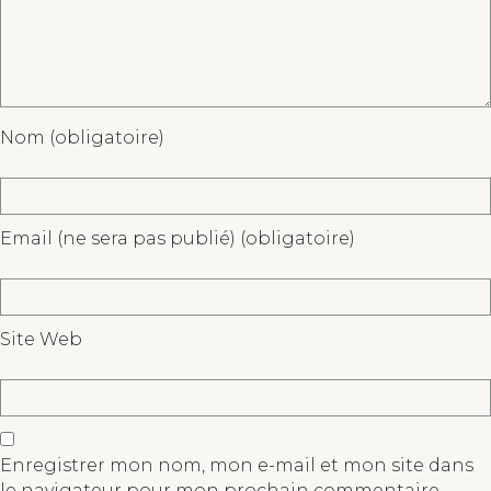
Nom (obligatoire)
Email (ne sera pas publié) (obligatoire)
Site Web
Enregistrer mon nom, mon e-mail et mon site dans
le navigateur pour mon prochain commentaire.