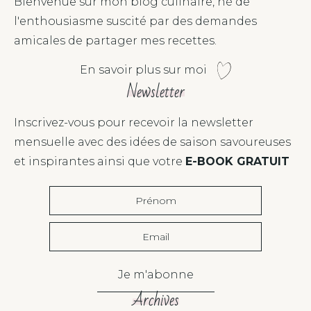
Bienvenue sur mon blog culinaire, né de
l'enthousiasme suscité par des demandes
amicales de partager mes recettes.
En savoir plus sur moi
Newsletter
Inscrivez-vous pour recevoir la newsletter
mensuelle avec des idées de saison savoureuses
et inspirantes ainsi que votre
E-BOOK GRATUIT
Je m'abonne
Archives