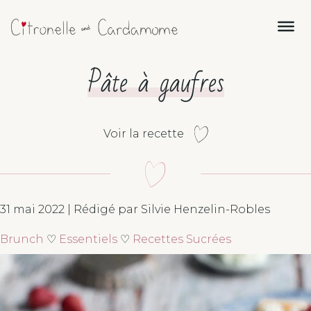
Pâte à gaufres
Voir la recette
31 mai 2022 | Rédigé par Silvie Henzelin-Robles
Brunch
♡
Essentiels
♡
Recettes Sucrées