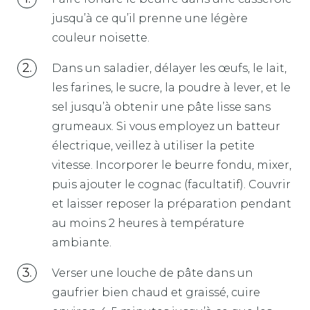
jusqu’à ce qu’il prenne une légère
couleur noisette.
Dans un saladier, délayer les œufs, le lait,
les farines, le sucre, la poudre à lever, et le
sel jusqu’à obtenir une pâte lisse sans
grumeaux. Si vous employez un batteur
électrique, veillez à utiliser la petite
vitesse. Incorporer le beurre fondu, mixer,
puis ajouter le cognac (facultatif). Couvrir
et laisser reposer la préparation pendant
au moins 2 heures à température
ambiante.
Verser une louche de pâte dans un
gaufrier bien chaud et graissé, cuire