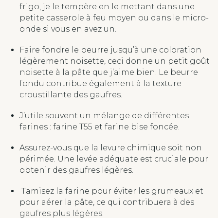
frigo, je le tempère en le mettant dans une
petite casserole à feu moyen ou dans le micro-
onde si vous en avez un.
Faire fondre le beurre jusqu’à une coloration
légèrement noisette, ceci donne un petit goût
noisette à la pâte que j’aime bien. Le beurre
fondu contribue également à la texture
croustillante des gaufres.
J’utile souvent un mélange de différentes
farines : farine T55 et farine bise foncée.
Assurez-vous que la levure chimique soit non
périmée. Une levée adéquate est cruciale pour
obtenir des gaufres légères.
Tamisez la farine pour éviter les grumeaux et
pour aérer la pâte, ce qui contribuera à des
gaufres plus légères.