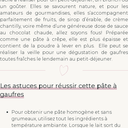
un goûter. Elles se savourent nature, et pour les
amateurs de gourmandises, elles s’accompagnent
parfaitement de fruits, de sirop d’érable, de crème
chantilly, voire même d’une généreuse dose de sauce
au chocolat chaude, allez soyons fous! Préparée
comme une pâte à crêpe, elle est plus épaisse et
contient de la poudre à lever en plus. Elle peut se
réaliser la veille pour une dégustation de gaufres
toutes fraîches le lendemain au petit-déjeuner.
Les astuces pour réussir cette pâte à
gaufres
Pour obtenir une pâte homogène et sans
grumeaux, utilisez tout les ingrédients à
température ambiante. Lorsque le lait sort du