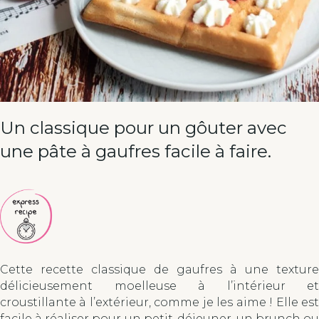
Un classique pour un gôuter avec
une pâte à gaufres facile à faire.
Cette recette classique de gaufres à une texture
délicieusement moelleuse à l’intérieur et
croustillante à l’extérieur, comme je les aime ! Elle est
facile à réaliser pour un petit-déjeuner, un brunch ou