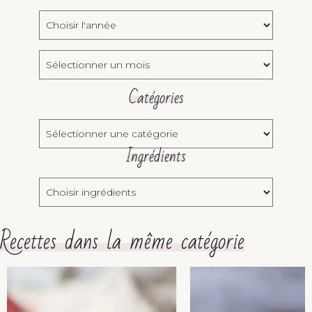
Choisir
l'année:
Archives
Catégories
Catégories
Ingrédients
Choisir
ingrédients
Recettes dans la même catégorie