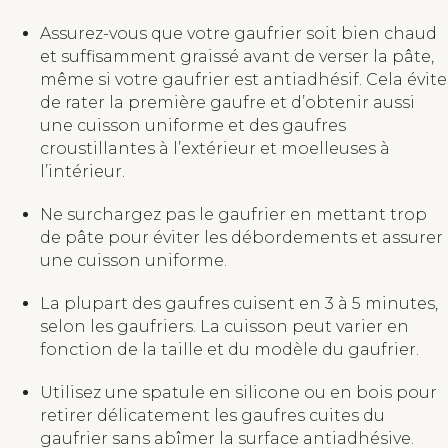
Assurez-vous que votre gaufrier soit bien chaud
et suffisamment graissé avant de verser la pâte,
même si votre gaufrier est antiadhésif. Cela évite
de rater la première gaufre et d’obtenir aussi
une cuisson uniforme et des gaufres
croustillantes à l’extérieur et moelleuses à
l’intérieur.
Ne surchargez pas le gaufrier en mettant trop
de pâte pour éviter les débordements et assurer
une cuisson uniforme.
La plupart des gaufres cuisent en 3 à 5 minutes,
selon les gaufriers. La cuisson peut varier en
fonction de la taille et du modèle du gaufrier.
Utilisez une spatule en silicone ou en bois pour
retirer délicatement les gaufres cuites du
gaufrier sans abîmer la surface antiadhésive.