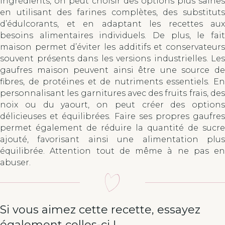
ingrédients, on peut choisir des options plus saines
en utilisant des farines complètes, des substituts
d’édulcorants, et en adaptant les recettes aux
besoins alimentaires individuels. De plus, le fait
maison permet d’éviter les additifs et conservateurs
souvent présents dans les versions industrielles. Les
gaufres maison peuvent ainsi être une source de
fibres, de protéines et de nutriments essentiels. En
personnalisant les garnitures avec des fruits frais, des
noix ou du yaourt, on peut créer des options
délicieuses et équilibrées. Faire ses propres gaufres
permet également de réduire la quantité de sucre
ajouté, favorisant ainsi une alimentation plus
équilibrée. Attention tout de même à ne pas en
abuser.
Si vous aimez cette recette, essayez
également celles-ci !