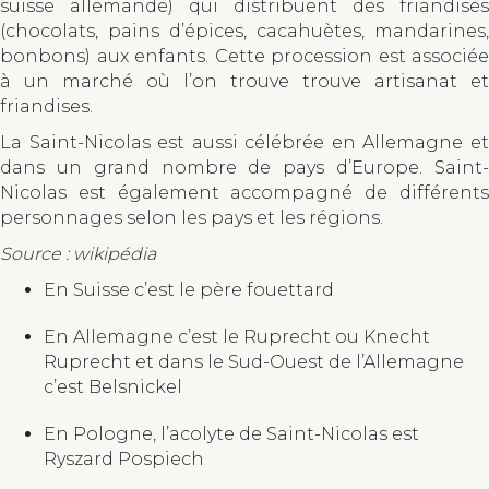
suisse allemande) qui distribuent des friandises
(chocolats, pains d’épices, cacahuètes, mandarines,
bonbons) aux enfants. Cette procession est associée
à un marché où l’on trouve trouve artisanat et
friandises.
La Saint-Nicolas est aussi célébrée en Allemagne et
dans un grand nombre de pays d’Europe. Saint-
Nicolas est également accompagné de différents
personnages selon les pays et les régions.
Source : wikipédia
En Suisse c’est le père fouettard
En Allemagne c’est le Ruprecht ou Knecht
Ruprecht et dans le Sud-Ouest de l’Allemagne
c’est Belsnickel
En Pologne, l’acolyte de Saint-Nicolas est
Ryszard Pospiech