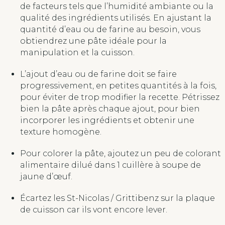
de facteurs tels que l’humidité ambiante ou la
qualité des ingrédients utilisés. En ajustant la
quantité d’eau ou de farine au besoin, vous
obtiendrez une pâte idéale pour la
manipulation et la cuisson.
L’ajout d’eau ou de farine doit se faire
progressivement, en petites quantités à la fois,
pour éviter de trop modifier la recette. Pétrissez
bien la pâte après chaque ajout, pour bien
incorporer les ingrédients et obtenir une
texture homogène.
Pour colorer la pâte, ajoutez un peu de colorant
alimentaire dilué dans 1 cuillère à soupe de
jaune d’œuf.
Écartez les St-Nicolas / Grittibenz sur la plaque
de cuisson car ils vont encore lever.