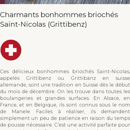
Charmants bonhommes briochés
Saint-Nicolas (Grittibenz)
Ces délicieux bonhommes briochés Saint-Nicolas,
appelés Grittibenz ou Grittibänz en suisse
allemande, sont une tradition en Suisse dès le début
du mois de décembre. On les trouve dans toutes les
boulangeries et grandes surfaces. En Alsace, en
France, et en Belgique, ils sont connus sous le nom
de Manele. Faciles à réaliser, ils demandent
simplement un peu de patience en raison du temps
de pousse nécessaire. C’est une activité parfaite pour