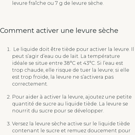
levure fraîche ou 7 g de levure sèche.
Comment activer une levure sèche
Le liquide doit être tiède pour activer la levure. Il
peut s’agir d’eau ou de lait. La température
idéale se situe entre 38°C et 43°C. Si l’eau est
trop chaude, elle risque de tuer la levure; si elle
est trop froide, la levure ne s’activera pas
correctement.
Pour aider à activer la levure, ajoutez une petite
quantité de sucre au liquide tiède. La levure se
nourrit du sucre pour se développer.
Versez la levure sèche active sur le liquide tiède
contenant le sucre et remuez doucement pour