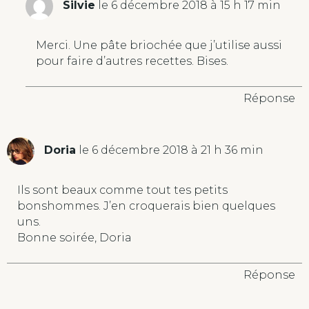
Silvie
le 6 décembre 2018 à 15 h 17 min
Merci. Une pâte briochée que j’utilise aussi
pour faire d’autres recettes. Bises.
Réponse
Doria
le 6 décembre 2018 à 21 h 36 min
Ils sont beaux comme tout tes petits
bonshommes. J’en croquerais bien quelques
uns.
Bonne soirée, Doria
Réponse