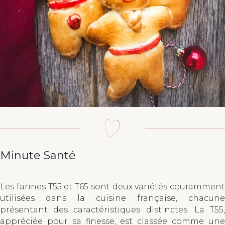
Minute Santé
Les farines T55 et T65 sont deux variétés couramment
utilisées dans la cuisine française, chacune
présentant des caractéristiques distinctes. La T55,
appréciée pour sa finesse, est classée comme une