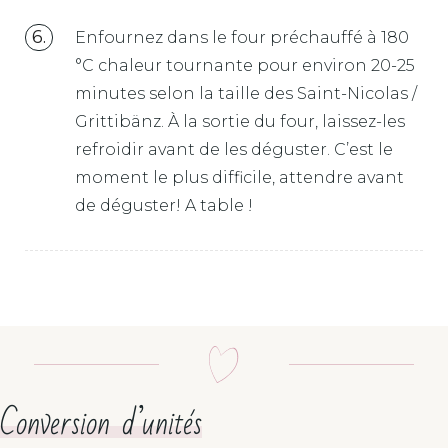
Enfournez dans le four préchauffé à 180
°C chaleur tournante pour environ 20-25
minutes selon la taille des Saint-Nicolas /
Grittibänz. À la sortie du four, laissez-les
refroidir avant de les déguster. C’est le
moment le plus difficile, attendre avant
de déguster! A table !
Conversion d’unités