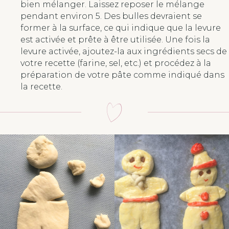
bien mélanger. Laissez reposer le mélange
pendant environ 5. Des bulles devraient se
former à la surface, ce qui indique que la levure
est activée et prête à être utilisée. Une fois la
levure activée, ajoutez-la aux ingrédients secs de
votre recette (farine, sel, etc.) et procédez à la
préparation de votre pâte comme indiqué dans
la recette.