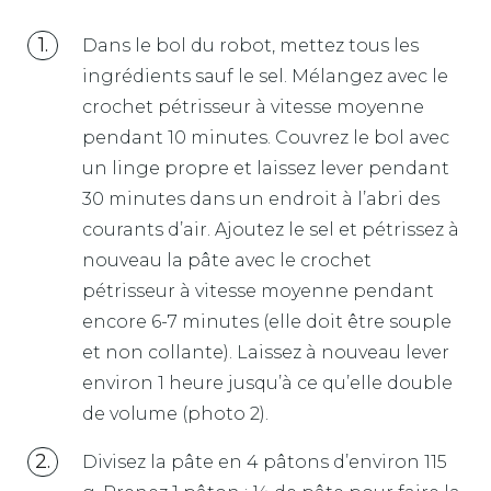
Dans le bol du robot, mettez tous les
ingrédients sauf le sel. Mélangez avec le
crochet pétrisseur à vitesse moyenne
pendant 10 minutes. Couvrez le bol avec
un linge propre et laissez lever pendant
30 minutes dans un endroit à l’abri des
courants d’air. Ajoutez le sel et pétrissez à
nouveau la pâte avec le crochet
pétrisseur à vitesse moyenne pendant
encore 6-7 minutes (elle doit être souple
et non collante). Laissez à nouveau lever
environ 1 heure jusqu’à ce qu’elle double
de volume (photo 2).
Divisez la pâte en 4 pâtons d’environ 115