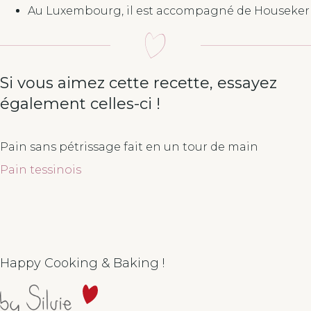
Au Luxembourg, il est accompagné de Houseker
Si vous aimez cette recette, essayez
également celles-ci !
Pain sans pétrissage fait en un tour de main
Pain tessinois
Happy Cooking & Baking !