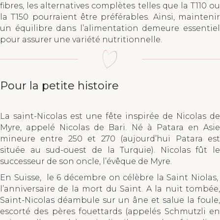
fibres, les alternatives complètes telles que la T110 ou
la T150 pourraient être préférables. Ainsi, maintenir
un équilibre dans l’alimentation demeure essentiel
pour assurer une variété nutritionnelle.
Pour la petite histoire
La saint-Nicolas est une fête inspirée de Nicolas de
Myre, appelé Nicolas de Bari. Né à Patara en Asie
mineure entre 250 et 270 (aujourd’hui Patara est
située au sud-ouest de la Turquie). Nicolas fût le
successeur de son oncle, l’évêque de Myre.
En Suisse, le 6 décembre on célèbre la Saint Niolas,
l’anniversaire de la mort du Saint. A la nuit tombée,
Saint-Nicolas déambule sur un âne et salue la foule,
escorté des pères fouettards (appelés Schmutzli en