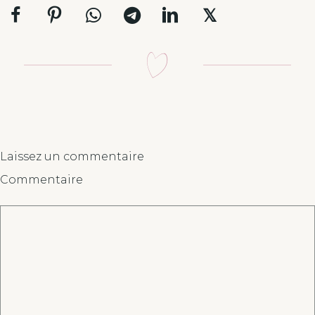
𝕏
Laissez un commentaire
Commentaire