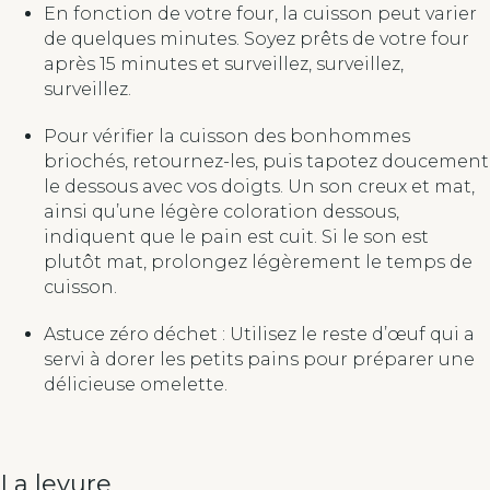
En fonction de votre four, la cuisson peut varier
de quelques minutes. Soyez prêts de votre four
après 15 minutes et surveillez, surveillez,
surveillez.
Pour vérifier la cuisson des bonhommes
briochés, retournez-les, puis tapotez doucement
le dessous avec vos doigts. Un son creux et mat,
ainsi qu’une légère coloration dessous,
indiquent que le pain est cuit. Si le son est
plutôt mat, prolongez légèrement le temps de
cuisson.
Astuce zéro déchet : Utilisez le reste d’œuf qui a
servi à dorer les petits pains pour préparer une
délicieuse omelette.
La levure