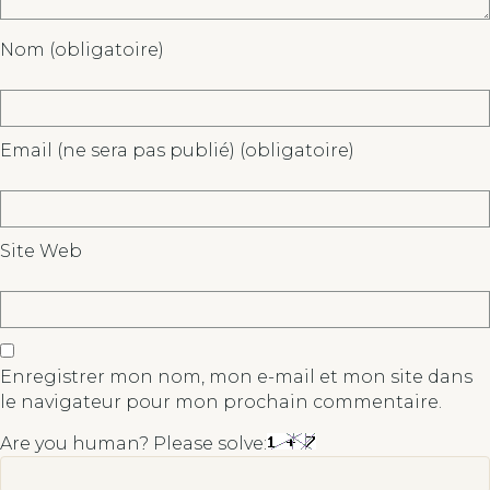
Nom (obligatoire)
Email (ne sera pas publié) (obligatoire)
Site Web
Enregistrer mon nom, mon e-mail et mon site dans
le navigateur pour mon prochain commentaire.
Are you human? Please solve: