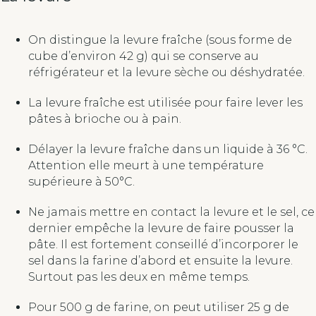
On distingue la levure fraîche (sous forme de
cube d’environ 42 g) qui se conserve au
réfrigérateur et la levure sèche ou déshydratée.
La levure fraîche est utilisée pour faire lever les
pâtes à brioche ou à pain.
Délayer la levure fraîche dans un liquide à 36 °C.
Attention elle meurt à une température
supérieure à 50°C.
Ne jamais mettre en contact la levure et le sel, ce
dernier empêche la levure de faire pousser la
pâte. Il est fortement conseillé d’incorporer le
sel dans la farine d’abord et ensuite la levure.
Surtout pas les deux en même temps.
Pour 500 g de farine, on peut utiliser 25 g de