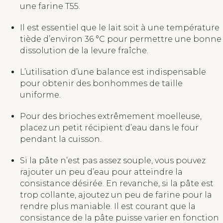
une farine T55.
Il est essentiel que le lait soit à une température
tiède d’environ 36 °C pour permettre une bonne
dissolution de la levure fraîche.
L’utilisation d’une balance est indispensable
pour obtenir des bonhommes de taille
uniforme.
Pour des brioches extrêmement moelleuse,
placez un petit récipient d’eau dans le four
pendant la cuisson.
Si la pâte n’est pas assez souple, vous pouvez
rajouter un peu d’eau pour atteindre la
consistance désirée. En revanche, si la pâte est
trop collante, ajoutez un peu de farine pour la
rendre plus maniable. Il est courant que la
consistance de la pâte puisse varier en fonction