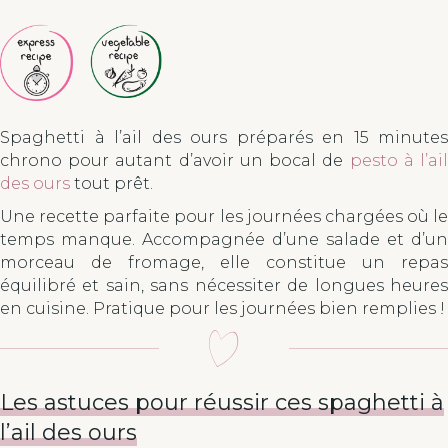
Spaghetti à l’ail des ours préparés en 15 minutes
chrono pour autant d’avoir un bocal de
pesto à l’ai
des ours
tout prêt.
Une recette parfaite pour les journées chargées où le
temps manque. Accompagnée d’une salade et d’un
morceau de fromage, elle constitue un repas
équilibré et sain, sans nécessiter de longues heures
en cuisine. Pratique pour les journées bien remplies !
Les astuces pour réussir ces spaghetti à
l’ail des ours