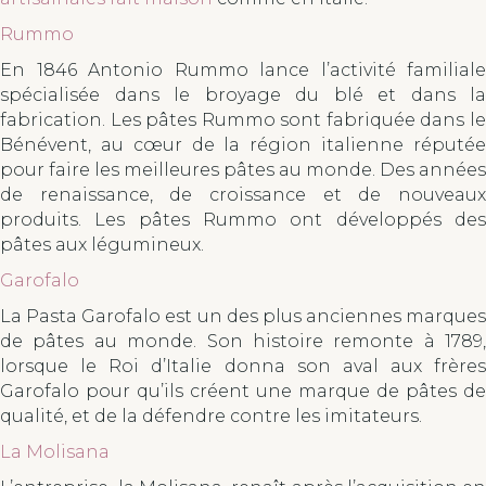
Rummo
En 1846 Antonio Rummo lance l’activité familiale
spécialisée dans le broyage du blé et dans la
fabrication. Les pâtes Rummo sont fabriquée dans le
Bénévent, au cœur de la région italienne réputée
pour faire les meilleures pâtes au monde. Des années
de renaissance, de croissance et de nouveaux
produits. Les pâtes Rummo ont développés des
pâtes aux légumineux.
Garofalo
La Pasta Garofalo est un des plus anciennes marques
de pâtes au monde. Son histoire remonte à 1789,
lorsque le Roi d’Italie donna son aval aux frères
Garofalo pour qu’ils créent une marque de pâtes de
qualité, et de la défendre contre les imitateurs.
La Molisana