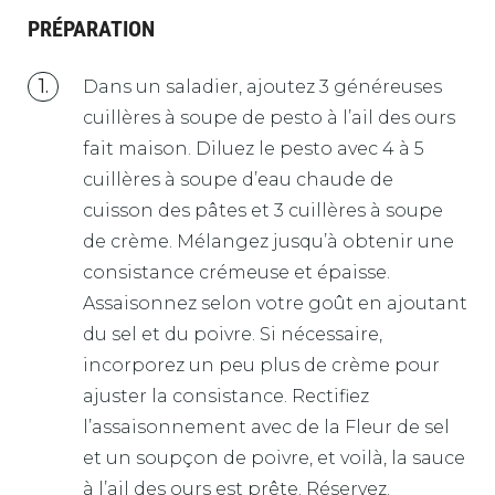
PRÉPARATION
Dans un saladier, ajoutez 3 généreuses
cuillères à soupe de pesto à l’ail des ours
fait maison. Diluez le pesto avec 4 à 5
cuillères à soupe d’eau chaude de
cuisson des pâtes et 3 cuillères à soupe
de crème. Mélangez jusqu’à obtenir une
consistance crémeuse et épaisse.
Assaisonnez selon votre goût en ajoutant
du sel et du poivre. Si nécessaire,
incorporez un peu plus de crème pour
ajuster la consistance. Rectifiez
l’assaisonnement avec de la Fleur de sel
et un soupçon de poivre, et voilà, la sauce
à l’ail des ours est prête. Réservez.