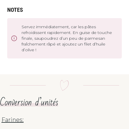
NOTES
Servez immédiatement, car les pâtes
refroidissent rapidement. En guise de touche
finale, saupoudrez d’un peu de parmesan
fraîchement râpé et ajoutez un filet d’huile
d’olive !
Conversion d’unités
Farines: