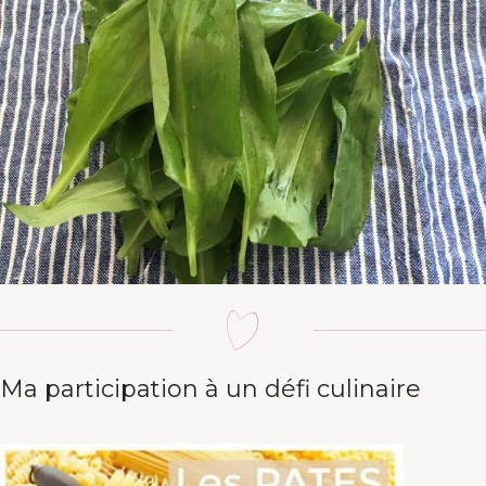
Ma participation à un défi culinaire