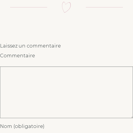
Laissez un commentaire
Commentaire
Nom (obligatoire)