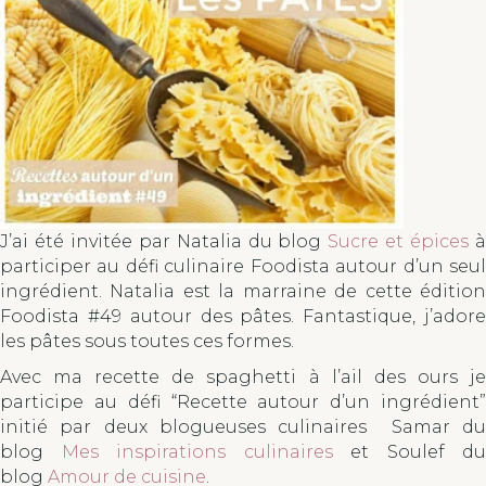
J’ai été invitée par Natalia du blog
Sucre et épices
participer au défi culinaire Foodista autour d’un seul
ingrédient. Natalia est la marraine de cette édition
Foodista #49 autour des pâtes. Fantastique, j’adore
les pâtes sous toutes ces formes.
Avec ma recette de spaghetti à l’ail des ours je
participe au défi “Recette autour d’un ingrédient”
initié par deux blogueuses culinaires Samar du
blog
Mes inspirations culinaires
et Soulef du
blog
Amour de cuisine
.