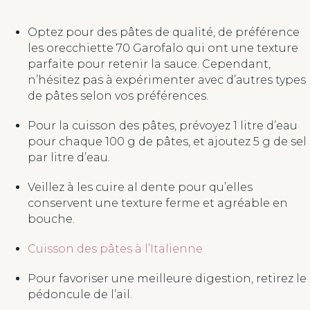
Optez pour des pâtes de qualité, de préférence
les orecchiette 70 Garofalo qui ont une texture
parfaite pour retenir la sauce. Cependant,
n’hésitez pas à expérimenter avec d’autres types
de pâtes selon vos préférences.
Pour la cuisson des pâtes, prévoyez 1 litre d’eau
pour chaque 100 g de pâtes, et ajoutez 5 g de sel
par litre d’eau.
Veillez à les cuire al dente pour qu’elles
conservent une texture ferme et agréable en
bouche.
Cuisson des pâtes à l’Italienne
Pour favoriser une meilleure digestion, retirez le
pédoncule de l’ail.