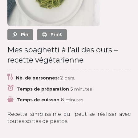
Pin
Print
Mes spaghetti à l’ail des ours –
recette végétarienne
Nb. de personnes:
2
pers.
Temps de préparation
5
minutes
Temps de cuisson
8
minutes
Recette simplissime qui peut se réaliser avec
toutes sortes de pestos.