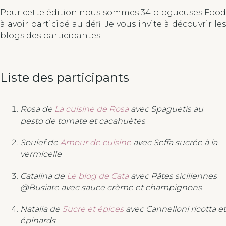
Pour cette édition nous sommes 34 blogueuses Food
à avoir participé au défi. Je vous invite à découvrir les
blogs des participantes.
Liste des participants
Rosa de
La cuisine de Rosa
avec Spaguetis au
pesto de tomate et cacahuètes
Soulef de
Amour de cuisine
avec Seffa sucrée à la
vermicelle
Catalina de
Le blog de Cata
avec Pâtes siciliennes
@Busiate avec sauce crème et champignons
Natalia de
Sucre et épices
avec Cannelloni ricotta et
épinards