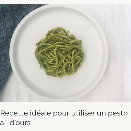
Recette idéale pour utiliser un pesto
ail d’ours