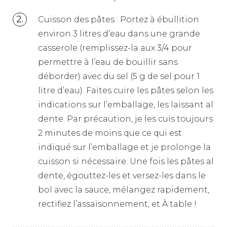
Cuisson des pâtes : Portez à ébullition
environ 3 litres d’eau dans une grande
casserole (remplissez-la aux 3/4 pour
permettre à l’eau de bouillir sans
déborder) avec du sel (5 g de sel pour 1
litre d’eau). Faites cuire les pâtes selon les
indications sur l’emballage, les laissant al
dente. Par précaution, je les cuis toujours
2 minutes de moins que ce qui est
indiqué sur l’emballage et je prolonge la
cuisson si nécessaire. Une fois les pâtes al
dente, égouttez-les et versez-les dans le
bol avec la sauce, mélangez rapidement,
rectifiez l’assaisonnement, et À table !