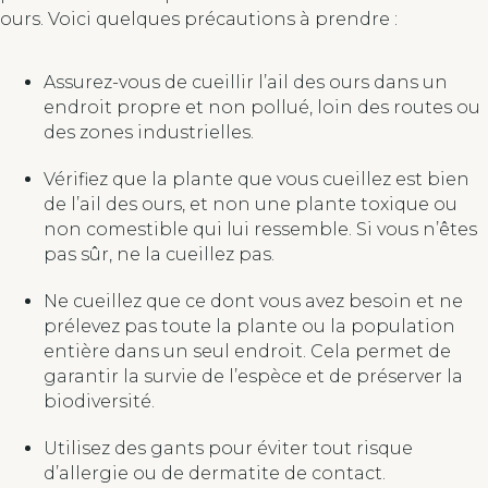
ours. Voici quelques précautions à prendre :
Assurez-vous de cueillir l’ail des ours dans un
endroit propre et non pollué, loin des routes ou
des zones industrielles.
Vérifiez que la plante que vous cueillez est bien
de l’ail des ours, et non une plante toxique ou
non comestible qui lui ressemble. Si vous n’êtes
pas sûr, ne la cueillez pas.
Ne cueillez que ce dont vous avez besoin et ne
prélevez pas toute la plante ou la population
entière dans un seul endroit. Cela permet de
garantir la survie de l’espèce et de préserver la
biodiversité.
Utilisez des gants pour éviter tout risque
d’allergie ou de dermatite de contact.