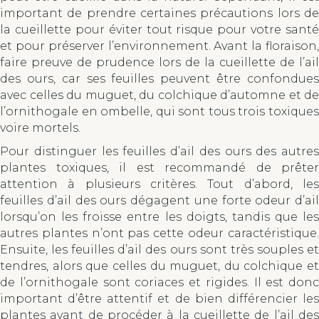
important de prendre certaines précautions lors de
la cueillette pour éviter tout risque pour votre santé
et pour préserver l’environnement. Avant la floraison,
faire preuve de prudence lors de la cueillette de l’ail
des ours, car ses feuilles peuvent être confondues
avec celles du muguet, du colchique d’automne et de
l’ornithogale en ombelle, qui sont tous trois toxiques
voire mortels.
Pour distinguer les feuilles d’ail des ours des autres
plantes toxiques, il est recommandé de prêter
attention à plusieurs critères. Tout d’abord, les
feuilles d’ail des ours dégagent une forte odeur d’ail
lorsqu’on les froisse entre les doigts, tandis que les
autres plantes n’ont pas cette odeur caractéristique.
Ensuite, les feuilles d’ail des ours sont très souples et
tendres, alors que celles du muguet, du colchique et
de l’ornithogale sont coriaces et rigides. Il est donc
important d’être attentif et de bien différencier les
plantes avant de procéder à la cueillette de l’ail des