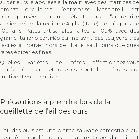
supérieurs, élaborées à la main avec des matrices de
bronze circulaires. L’entreprise Masciarelli est
récompensée comme étant une “entreprise
ancienne” de la région d’Agilla (Italie) depuis plus de
100 ans. Pâtes artisanales faites à 100% avec des
grains italiens certifiés qui ne sont pas toujours très
faciles à trouver hors de l’Italie, sauf dans quelques
rares épiceries fines.
Quelles variétés de pâtes affectionnez-vous
particulièrement et quelles sont les raisons qui
motivent votre choix ?
Précautions à prendre lors de la
cueillette de l’ail des ours
L’ail des ours est une plante sauvage comestible qui
peut être cueillie dans la nature. Cependant, il est