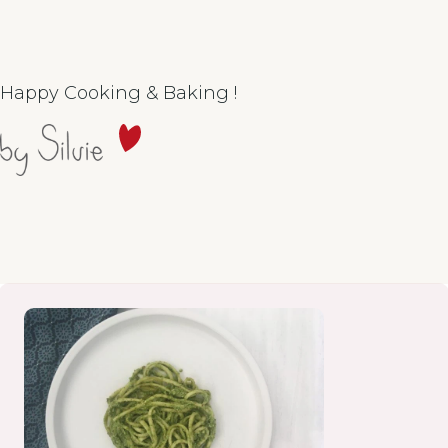
Happy Cooking & Baking !