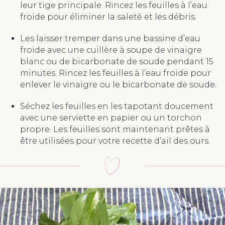
leur tige principale. Rincez les feuilles à l’eau
froide pour éliminer la saleté et les débris.
Les laisser tremper dans une bassine d’eau
froide avec une cuillère à soupe de vinaigre
blanc ou de bicarbonate de soude pendant 15
minutes. Rincez les feuilles à l’eau froide pour
enlever le vinaigre ou le bicarbonate de soude.
Séchez les feuilles en les tapotant doucement
avec une serviette en papier ou un torchon
propre. Les feuilles sont maintenant prêtes à
être utilisées pour votre recette d’ail des ours.