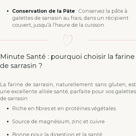
Conservation de la Pâte
: Conservez la pâte à
galettes de sarrasin au frais, dans un récipient
couvert, jusqu’à l’heure de la cuisson.
Minute Santé : pourquoi choisir la farine
de sarrasin ?
La farine de sarrasin, naturellement sans gluten, est
une excellente alliée santé, parfaite pour vos galettes
de sarrasin :
Riche en fibres et en protéines végétales
Source de magnésium, zinc et cuivre
Bonne pour la digestion et la santé