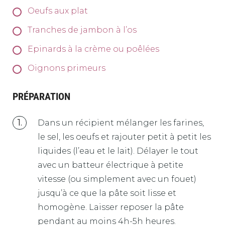
Oeufs aux plat
Tranches de jambon à l’os
Epinards à la crème ou poêlées
Oignons primeurs
PRÉPARATION
Dans un récipient mélanger les farines,
le sel, les oeufs et rajouter petit à petit les
liquides (l’eau et le lait). Délayer le tout
avec un batteur électrique à petite
vitesse (ou simplement avec un fouet)
jusqu’à ce que la pâte soit lisse et
homogène. Laisser reposer la pâte
pendant au moins 4h-5h heures.