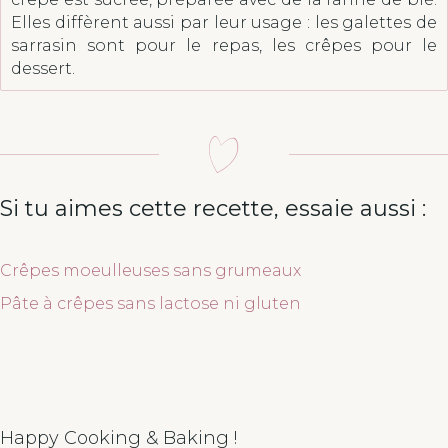
Elles diffèrent aussi par leur usage : les galettes de
sarrasin sont pour le repas, les crêpes pour le
dessert.
Si tu aimes cette recette, essaie aussi :
Crêpes moeulleuses sans grumeaux
Pâte à crêpes sans lactose ni gluten
Happy Cooking & Baking !