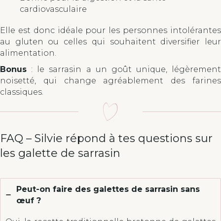
cardiovasculaire
Elle est donc idéale pour les personnes intolérantes
au gluten ou celles qui souhaitent diversifier leur
alimentation.
Bonus
: le sarrasin a un goût unique, légèrement
noisetté, qui change agréablement des farines
classiques.
FAQ – Silvie répond à tes questions sur
les galette de sarrasin
Peut-on faire des galettes de sarrasin sans
œuf ?