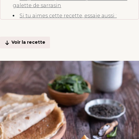
galette de sarrasin
Si tu aimes cette recette, essaie aussi :
Voir la recette