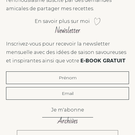
l'enthousiasme suscité par des demandes
amicales de partager mes recettes.
En savoir plus sur moi
Newsletter
Inscrivez-vous pour recevoir la newsletter
mensuelle avec des idées de saison savoureuses
et inspirantes ainsi que votre
E-BOOK GRATUIT
Je m'abonne
Archives
Choisir