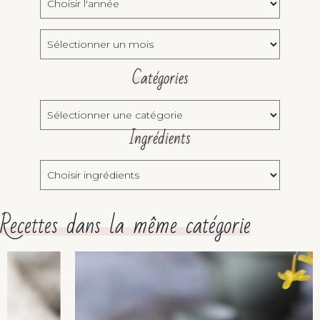
l'année:
Archives
Catégories
Catégories
Ingrédients
Choisir
ingrédients
Recettes dans la même catégorie