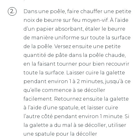
Dans une poêle, faire chauffer une petite
noix de beurre sur feu moyen-vif. À l’aide
d’un papier absorbant, étaler le beurre
de manière uniforme sur toute la surface
de la poêle. Versez ensuite une petite
quantité de pâte dans la poêle chaude,
en la faisant tourner pour bien recouvrir
toute la surface. Laisser cuire la galette
pendant environ 1 à 2 minutes, jusqu’à ce
qu’elle commence à se décoller
facilement. Retournez ensuite la galette
à l’aide d’une spatule, et laisser cuire
l’autre côté pendant environ 1 minute. Si
la galette a du mal à se décoller, utiliser
une spatule pour la décoller