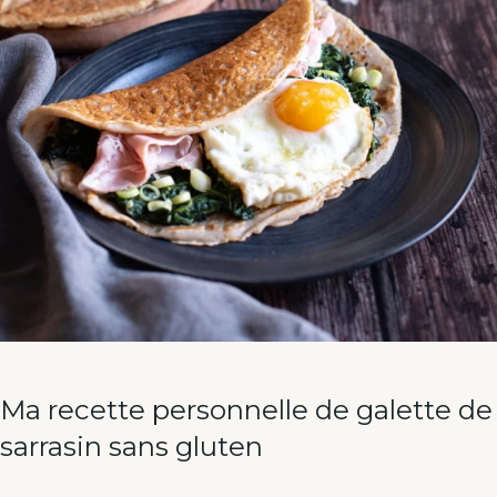
Ma recette personnelle de galette de
sarrasin sans gluten