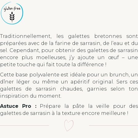
Traditionnellement, les galettes bretonnes sont
préparées avec de la farine de sarrasin, de l’eau et du
sel. Cependant, pour obtenir des galettes de sarrasin
encore plus moelleuses, j’y ajoute un œuf – une
petite touche qui fait toute la différence !
Cette base polyvalente est idéale pour un brunch, un
dîner léger ou même un apéritif original. Sers ces
galettes de sarrasin chaudes, garnies selon ton
inspiration du moment.
Astuce Pro :
Prépare la pâte la veille pour de
galettes de sarrasin à la texture encore meilleure !