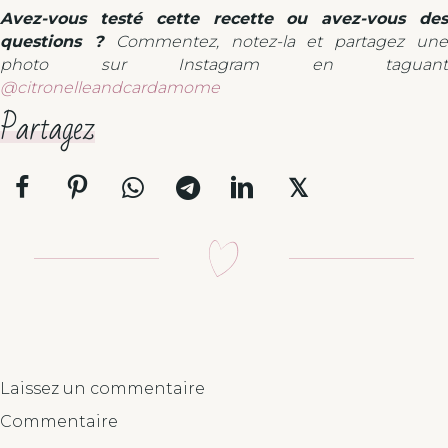
Avez-vous testé cette recette ou avez-vous des
questions ?
Commentez, notez-la et partagez un
photo sur Instagram en taguant
@citronelleandcardamome
Partagez
𝕏
Laissez un commentaire
Commentaire