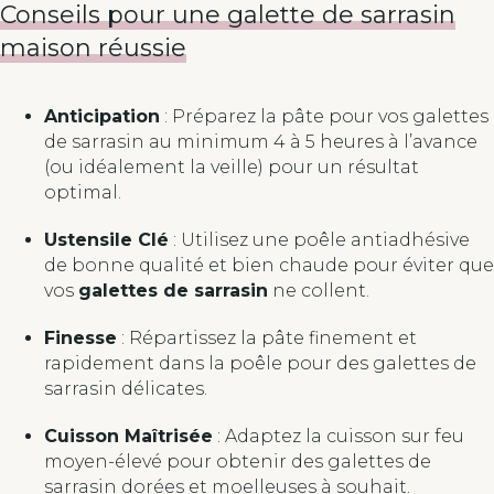
Conseils pour une galette de sarrasin
maison réussie
Anticipation
: Préparez la pâte pour vos galettes
de sarrasin au minimum 4 à 5 heures à l’avance
(ou idéalement la veille) pour un résultat
optimal.
Ustensile Clé
: Utilisez une poêle antiadhésive
de bonne qualité et bien chaude pour éviter que
vos
galettes de sarrasin
ne collent.
Finesse
: Répartissez la pâte finement et
rapidement dans la poêle pour des galettes de
sarrasin délicates.
Cuisson Maîtrisée
: Adaptez la cuisson sur feu
moyen-élevé pour obtenir des galettes de
sarrasin dorées et moelleuses à souhait.