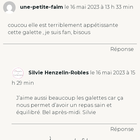
une-petite-faim
le 16 mai 2023 à 13 h 33 min
coucou elle est terriblement appétissante
cette galette , je suis fan, bisous
Réponse
Silvie Henzelin-Robles
le 16 mai 2023 à 15
h 29 min
J’aime aussi beaucoup les galettes car ça
nous permet d’avoir un repas sain et
équilibré. Bel après-midi. Silvie
Réponse