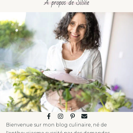
À propos de Silvie
Bienvenue sur mon blog culinaire, né de