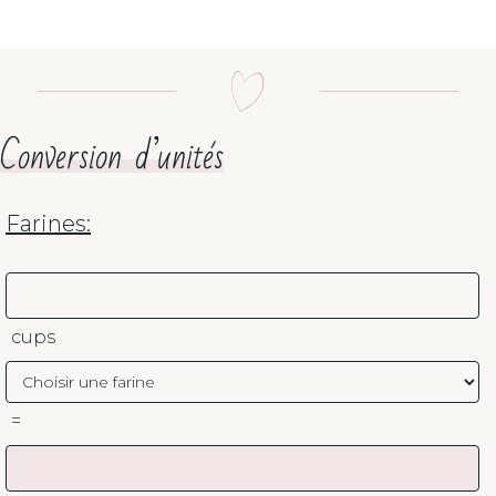
Conversion d’unités
Farines:
cups
=