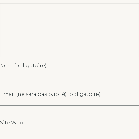
Nom (obligatoire)
Email (ne sera pas publié) (obligatoire)
Site Web