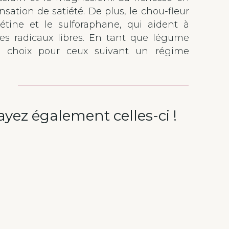
ensation de satiété. De plus, le chou-fleur
étine et le sulforaphane, qui aident à
es radicaux libres. En tant que légume
ent choix pour ceux suivant un régime
ayez également celles-ci !