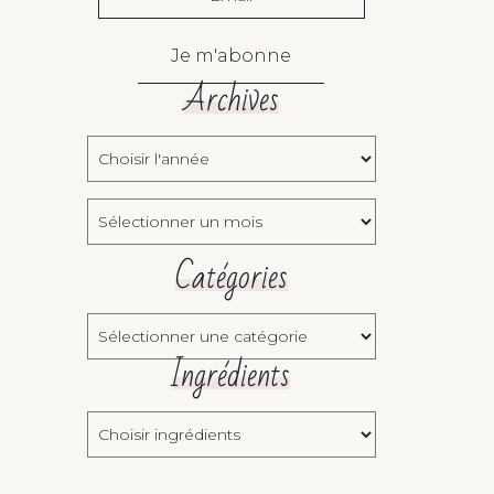
Je m'abonne
Archives
Choisir
l'année:
Archives
Catégories
Catégories
Ingrédients
Choisir
ingrédients