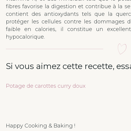
fibres favorise la digestion et contribue à la s
contient des antioxydants tels que la querc
protéger les cellules contre les dommages d
faible en calories, il constitue un excell
hypocalorique.
Si vous aimez cette recette, ess
Potage de carottes curry doux
Happy Cooking & Baking !