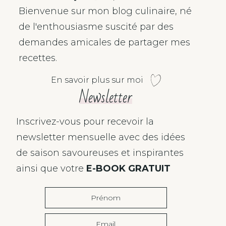
Bienvenue sur mon blog culinaire, né
de l'enthousiasme suscité par des
demandes amicales de partager mes
recettes.
En savoir plus sur moi
Newsletter
Inscrivez-vous pour recevoir la
newsletter mensuelle avec des idées
de saison savoureuses et inspirantes
ainsi que votre
E-BOOK GRATUIT