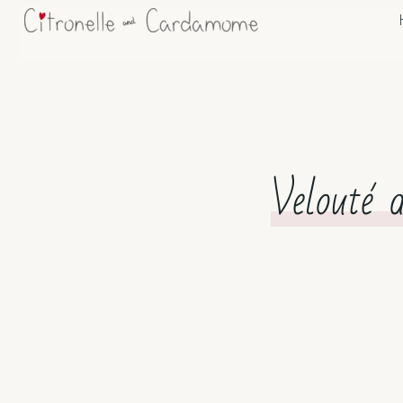
Velouté 