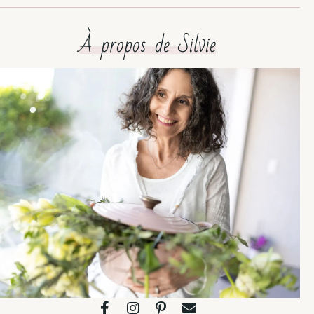
À propos de Silvie