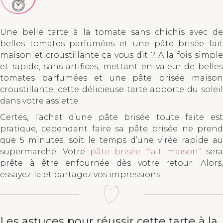
Une belle tarte à la tomate sans chichis avec de
belles tomates parfumées et une pâte brisée fait
maison et croustillante ça vous dit ? A la fois simple
et rapide, sans artifices, mettant en valeur de belles
tomates parfumées et une pâte brisée maison
croustillante, cette délicieuse tarte apporte du soleil
dans votre assiette.
Certes, l’achat d’une pâte brisée toute faite est
pratique, cependant faire sa pâte brisée ne prend
que 5 minutes, soit le temps d’une virée rapide au
supermarché. Votre
pâte brisée “fait maison”
sera
prête à être enfournée dès votre retour. Alors,
essayez-la et partagez vos impressions.
Les astuces pour réussir cette tarte à la