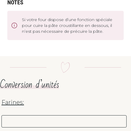
NOTES
Si votre four dispose d’une fonction spéciale
pour cuire la pâte croustillante en dessous, il
n’est pas nécessaire de précuire la pâte.
Conversion d’unités
Farines: