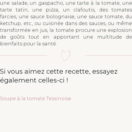
une salade, un gaspacho, une tarte à la tomate, une
tarte tatin, une pizza, un clafoutis, des tomates
farcies, une sauce bolognaise, une sauce tomate, du
ketchup, etc., ou cuisinée dans des sauces, ou même
transformée en jus, la tomate procure une explosion
de goûts tout en apportant une multitude de
bienfaits pour la santé.
Si vous aimez cette recette, essayez
également celles-ci !
Soupe à la tomate Tessinoise