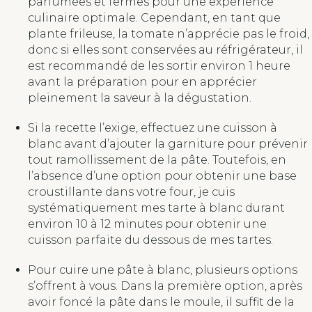
parfumées et fermes pour une expérience
culinaire optimale. Cependant, en tant que
plante frileuse, la tomate n’apprécie pas le froid,
donc si elles sont conservées au réfrigérateur, il
est recommandé de les sortir environ 1 heure
avant la préparation pour en apprécier
pleinement la saveur à la dégustation.
Si la recette l’exige, effectuez une cuisson à
blanc avant d’ajouter la garniture pour prévenir
tout ramollissement de la pâte. Toutefois, en
l’absence d’une option pour obtenir une base
croustillante dans votre four, je cuis
systématiquement mes tarte à blanc durant
environ 10 à 12 minutes pour obtenir une
cuisson parfaite du dessous de mes tartes.
Pour cuire une pâte à blanc, plusieurs options
s’offrent à vous. Dans la première option, après
avoir foncé la pâte dans le moule, il suffit de la