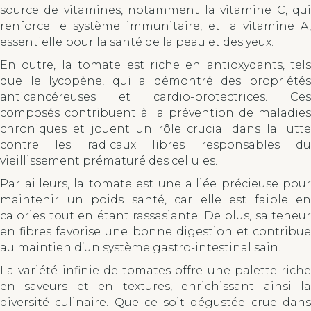
source de vitamines, notamment la vitamine C, qui
renforce le système immunitaire, et la vitamine A,
essentielle pour la santé de la peau et des yeux.
En outre, la tomate est riche en antioxydants, tels
que le lycopène, qui a démontré des propriétés
anticancéreuses et cardio-protectrices. Ces
composés contribuent à la prévention de maladies
chroniques et jouent un rôle crucial dans la lutte
contre les radicaux libres responsables du
vieillissement prématuré des cellules.
Par ailleurs, la tomate est une alliée précieuse pour
maintenir un poids santé, car elle est faible en
calories tout en étant rassasiante. De plus, sa teneur
en fibres favorise une bonne digestion et contribue
au maintien d’un système gastro-intestinal sain.
La variété infinie de tomates offre une palette riche
en saveurs et en textures, enrichissant ainsi la
diversité culinaire. Que ce soit dégustée crue dans