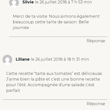
Silvie
le 26 juillet 2018 à 7 h 53 min
Merci de ta visite. Nous aimons également
beaucoup cette tarte de saison. Belle
journée.
Réponse
Liliane
le 26 juillet 2018 à 18 h 31 min
Cette recette “tarte aux tomates” est délicieuse.
J’aime bien la pâte et c’est une bonne recette
pour l’été. Accompagnée d’une salade c’est
parfait
Réponse