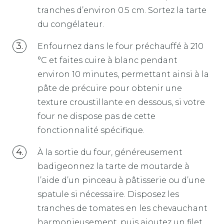
tranches d’environ 0.5 cm. Sortez la tarte
du congélateur.
Enfournez dans le four préchauffé à 210
°C et faites cuire à blanc pendant
environ 10 minutes, permettant ainsi à la
pâte de précuire pour obtenir une
texture croustillante en dessous, si votre
four ne dispose pas de cette
fonctionnalité spécifique.
À la sortie du four, généreusement
badigeonnez la tarte de moutarde à
l’aide d’un pinceau à pâtisserie ou d’une
spatule si nécessaire. Disposez les
tranches de tomates en les chevauchant
harmonieusement, puis ajoutez un filet