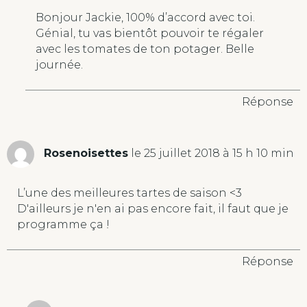
Bonjour Jackie, 100% d’accord avec toi.
Génial, tu vas bientôt pouvoir te régaler
avec les tomates de ton potager. Belle
journée.
Réponse
Rosenoisettes
le 25 juillet 2018 à 15 h 10 min
L’une des meilleures tartes de saison <3
D'ailleurs je n'en ai pas encore fait, il faut que je
programme ça !
Réponse