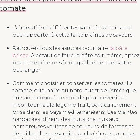
tomate
J’aime utiliser différentes variétés de tomates
pour apporter à cette tarte plaines de saveurs.
Retrouvez tous les astuces pour faire
la pâte
brisée.
A défaut de faire la pâte soit même, optez
pour une pâte brisée de qualité de chez votre
boulanger.
Comment choisir et conserver les tomates : La
tomate, originaire du nord-ouest de l’Amérique
du Sud, a conquis le monde pour devenir un
incontournable légume-fruit, particulièrement
prisé dans les pays méditerranéens. Ces plantes
herbacées offrent des fruits charnus aux
nombreuses variétés de couleurs, de formes et
de tailles. Il est essentiel de choisir des tomates