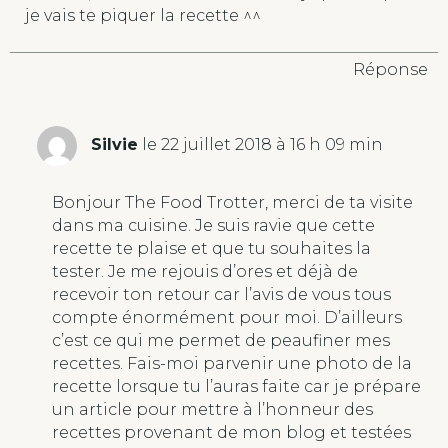
je vais te piquer la recette ^^
Réponse
Silvie
le 22 juillet 2018 à 16 h 09 min
Bonjour The Food Trotter, merci de ta visite
dans ma cuisine. Je suis ravie que cette
recette te plaise et que tu souhaites la
tester. Je me rejouis d’ores et déjà de
recevoir ton retour car l’avis de vous tous
compte énormément pour moi. D’ailleurs
c’est ce qui me permet de peaufiner mes
recettes. Fais-moi parvenir une photo de la
recette lorsque tu l’auras faite car je prépare
un article pour mettre à l’honneur des
recettes provenant de mon blog et testées