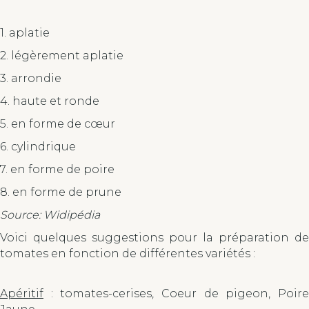
1. aplatie
2. légèrement aplatie
3. arrondie
4. haute et ronde
5. en forme de cœur
6. cylindrique
7. en forme de poire
8. en forme de prune
Source: Widipédia
Voici quelques suggestions pour la préparation de
tomates en fonction de différentes variétés :
Apéritif
: tomates-cerises, Coeur de pigeon, Poire