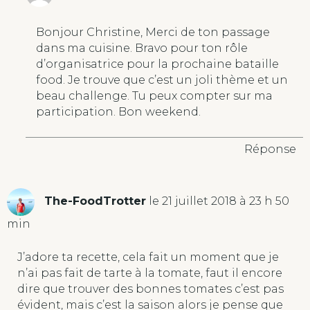
Bonjour Christine, Merci de ton passage
dans ma cuisine. Bravo pour ton rôle
d’organisatrice pour la prochaine bataille
food. Je trouve que c’est un joli thème et un
beau challenge. Tu peux compter sur ma
participation. Bon weekend.
Réponse
The-FoodTrotter
le 21 juillet 2018 à 23 h 50
min
J’adore ta recette, cela fait un moment que je
n’ai pas fait de tarte à la tomate, faut il encore
dire que trouver des bonnes tomates c’est pas
évident, mais c’est la saison alors je pense que