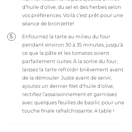
d’huile d’olive, du sel et des herbes selon
vos préférences. Voilà c’est prêt pour une
séance de bronzette!
Enfournez la tarte au milieu du four
pendant environ 30 à 35 minutes, jusqu’à
ce que la pâte et les tomates soient
parfaitement cuites. À la sortie du four,
laissez la tarte refroidir brièvement avant
de la démouler. Juste avant de servir,
ajoutez un dernier filet d’huile d’olive,
rectifiez l’assaisonnement et garnissez
avec quelques feuilles de basilic pour une
touche finale rafraîchissante. A table !