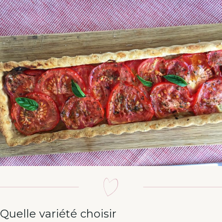
Quelle variété choisir