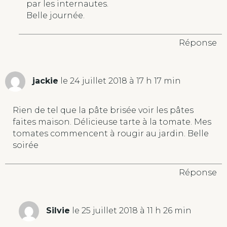
par les internautes.
Belle journée.
Réponse
jackie
le 24 juillet 2018 à 17 h 17 min
Rien de tel que la pâte brisée voir les pâtes
faites maison. Délicieuse tarte à la tomate. Mes
tomates commencent à rougir au jardin. Belle
soirée
Réponse
Silvie
le 25 juillet 2018 à 11 h 26 min