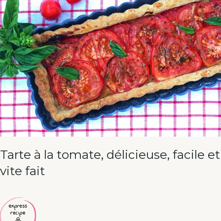
Tarte à la tomate, délicieuse, facile et
vite fait