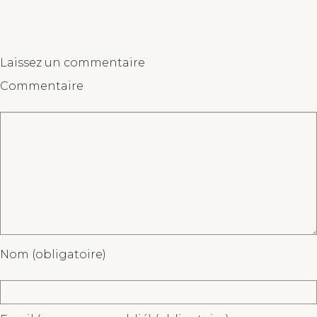
Laissez un commentaire
Commentaire
Nom (obligatoire)