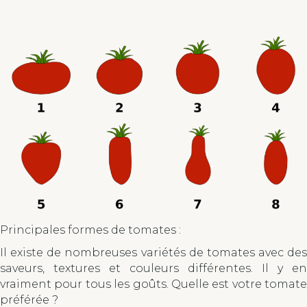
Principales formes de tomates :
Il existe de nombreuses variétés de tomates avec des
saveurs, textures et couleurs différentes. Il y en
vraiment pour tous les goûts. Quelle est votre tomate
préférée ?