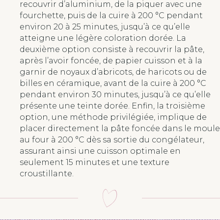
recouvrir d’aluminium, de la piquer avec une
fourchette, puis de la cuire à 200 °C pendant
environ 20 à 25 minutes, jusqu’à ce qu’elle
atteigne une légère coloration dorée. La
deuxième option consiste à recouvrir la pâte,
après l’avoir foncée, de papier cuisson et à la
garnir de noyaux d’abricots, de haricots ou de
billes en céramique, avant de la cuire à 200 °C
pendant environ 30 minutes, jusqu’à ce qu’elle
présente une teinte dorée. Enfin, la troisième
option, une méthode privilégiée, implique de
placer directement la pâte foncée dans le moule
au four à 200 °C dès sa sortie du congélateur,
assurant ainsi une cuisson optimale en
seulement 15 minutes et une texture
croustillante.