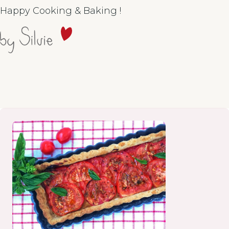
Happy Cooking & Baking !