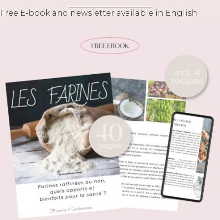
Free E-book and newsletter available in English