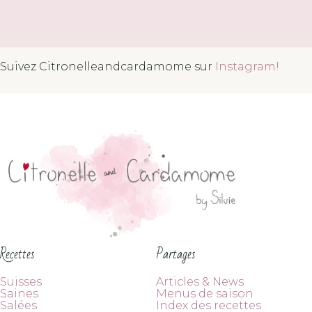
Suivez Citronelleandcardamome sur
Instagram!
Recettes
Partages
Suisses
Articles & News
Saines
Menus de saison
Salées
Index des recettes