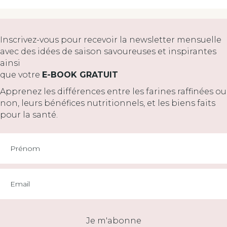
Inscrivez-vous pour recevoir la newsletter mensuelle
avec des idées de saison savoureuses et inspirantes
ainsi
que votre
E-BOOK GRATUIT
Apprenez les différences entre les farines raffinées ou
non, leurs bénéfices nutritionnels, et les biens faits
pour la santé.
Je m'abonne