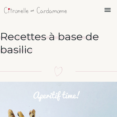
Recettes à base de
basilic